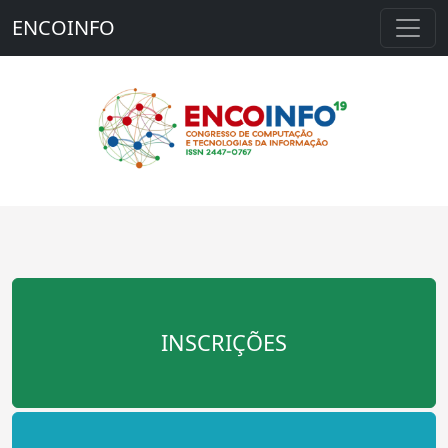
ENCOINFO
INSCRIÇÕES