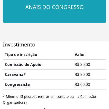
ANAIS DO CONGRESSO
Investimento
Tipo de inscrição
Valor
Comissão de Apoio
R$ 30,00
Caravana*
R$ 50,00
Congressista
R$ 60,00
* Mínimo 15 pessoas (entrar em contato com a Comissão
Organizadora)