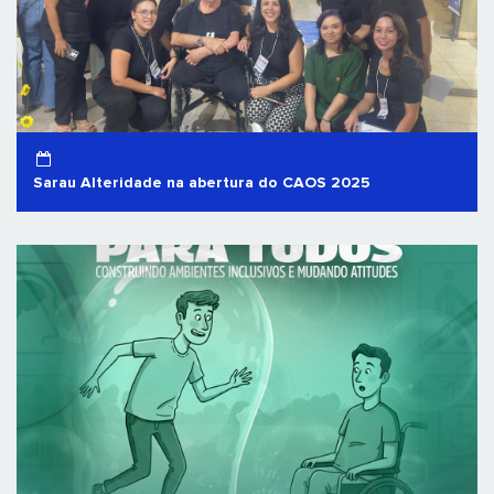
Sarau Alteridade na abertura do CAOS 2025