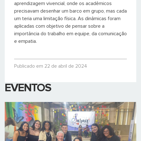
aprendizagem vivencial, onde os acadêmicos
precisavam desenhar um barco em grupo, mas cada
um teria uma limitação física. As dinâmicas foram
aplicadas com objetivo de pensar sobre a
importância do trabalho em equipe, da comunicação
e empatia.
Publicado em 22 de abril de 2024
EVENTOS