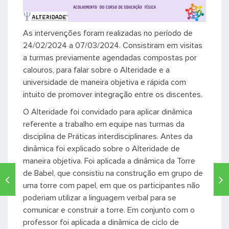
As intervenções foram realizadas no período de
24/02/2024 a 07/03/2024. Consistiram em visitas
a turmas previamente agendadas compostas por
calouros, para falar sobre o Alteridade e a
universidade de maneira objetiva e rápida com
intuito de promover integração entre os discentes.
O Alteridade foi convidado para aplicar dinâmica
referente a trabalho em equipe nas turmas da
disciplina de Práticas interdisciplinares. Antes da
dinâmica foi explicado sobre o Alteridade de
maneira objetiva. Foi aplicada a dinâmica da Torre
de Babel, que consistiu na construção em grupo de
uma torre com papel, em que os participantes não
poderiam utilizar a linguagem verbal para se
comunicar e construir a torre. Em conjunto com o
professor foi aplicada a dinâmica de ciclo de