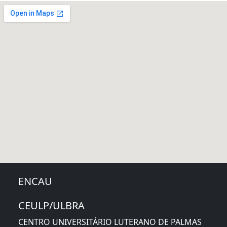
ENCAU
CEULP/ULBRA
CENTRO UNIVERSITÁRIO LUTERANO DE PALMAS