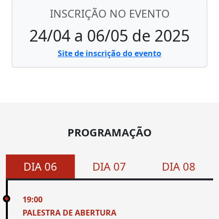
INSCRIÇÃO NO EVENTO
24/04 a 06/05 de 2025
Site de inscrição do evento
PROGRAMAÇÃO
DIA 06
DIA 07
DIA 08
19:00
PALESTRA DE ABERTURA