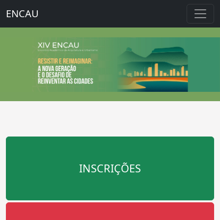
ENCAU
INSCRIÇÕES