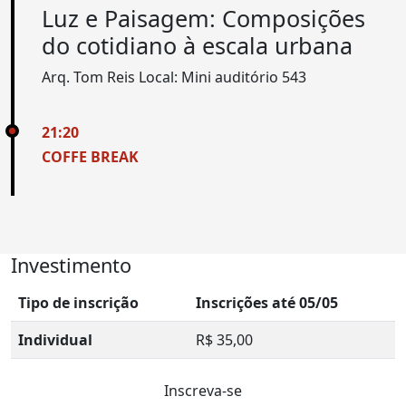
Luz e Paisagem: Composições
do cotidiano à escala urbana
Arq. Tom Reis
Local: Mini auditório 543
21:20
COFFE BREAK
Investimento
Tipo de inscrição
Inscrições até 05/05
Individual
R$ 35,00
Inscreva-se