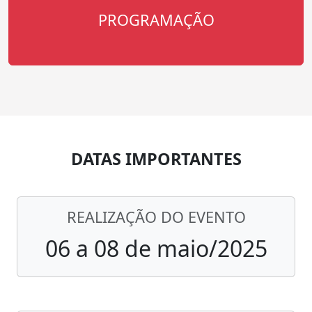
PROGRAMAÇÃO
DATAS IMPORTANTES
REALIZAÇÃO DO EVENTO
06 a 08 de maio/2025