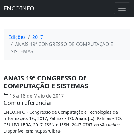
ENCOINFO
Edições
2017
ANAIS 19º CONGRESSO DE COMPUTAÇÃO E
SISTEMAS
ANAIS 19º CONGRESSO DE
COMPUTAÇÃO E SISTEMAS
15 a 18 de Maio de 2017
Como referenciar
ENCOINFO - Congresso de Computação e Tecnologias da
Informação, 19., 2017, Palmas - TO.
Anais [...]
. Palmas - TO:
CEULP/ULBRA, 2017. ISSN e-ISSN: 2447-0767 versão
online
.
Disponível em: https://ulbra-