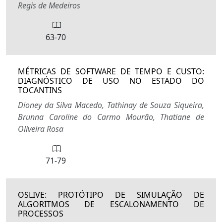
Regis de Medeiros
63-70
MÉTRICAS DE SOFTWARE DE TEMPO E CUSTO:
DIAGNÓSTICO DE USO NO ESTADO DO
TOCANTINS
Dioney da Silva Macedo, Tathinay de Souza Siqueira,
Brunna Caroline do Carmo Mourão, Thatiane de
Oliveira Rosa
71-79
OSLIVE: PROTÓTIPO DE SIMULAÇÃO DE
ALGORITMOS DE ESCALONAMENTO DE
PROCESSOS