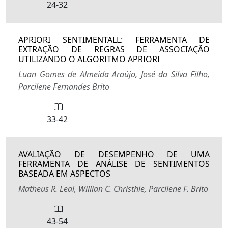
24-32
APRIORI SENTIMENTALL: FERRAMENTA DE
EXTRAÇÃO DE REGRAS DE ASSOCIAÇÃO
UTILIZANDO O ALGORITMO APRIORI
Luan Gomes de Almeida Araújo, José da Silva Filho,
Parcilene Fernandes Brito
33-42
AVALIAÇÃO DE DESEMPENHO DE UMA
FERRAMENTA DE ANÁLISE DE SENTIMENTOS
BASEADA EM ASPECTOS
Matheus R. Leal, Willian C. Christhie, Parcilene F. Brito
43-54