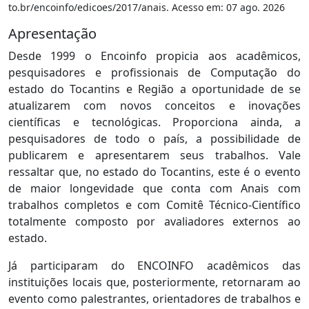
to.br/encoinfo/edicoes/2017/anais. Acesso em: 07 ago. 2026
Apresentação
Desde 1999 o Encoinfo propicia aos acadêmicos,
pesquisadores e profissionais de Computação do
estado do Tocantins e Região a oportunidade de se
atualizarem com novos conceitos e inovações
científicas e tecnológicas. Proporciona ainda, a
pesquisadores de todo o país, a possibilidade de
publicarem e apresentarem seus trabalhos. Vale
ressaltar que, no estado do Tocantins, este é o evento
de maior longevidade que conta com Anais com
trabalhos completos e com Comitê Técnico-Científico
totalmente composto por avaliadores externos ao
estado.
Já participaram do ENCOINFO acadêmicos das
instituições locais que, posteriormente, retornaram ao
evento como palestrantes, orientadores de trabalhos e