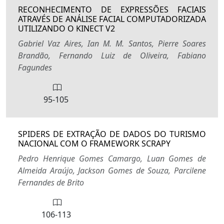
RECONHECIMENTO DE EXPRESSÕES FACIAIS
ATRAVÉS DE ANÁLISE FACIAL COMPUTADORIZADA
UTILIZANDO O KINECT V2
Gabriel Vaz Aires, Ian M. M. Santos, Pierre Soares
Brandão, Fernando Luiz de Oliveira, Fabiano
Fagundes
95-105
SPIDERS DE EXTRAÇÃO DE DADOS DO TURISMO
NACIONAL COM O FRAMEWORK SCRAPY
Pedro Henrique Gomes Camargo, Luan Gomes de
Almeida Araújo, Jackson Gomes de Souza, Parcilene
Fernandes de Brito
106-113