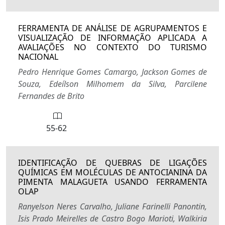
FERRAMENTA DE ANÁLISE DE AGRUPAMENTOS E
VISUALIZAÇÃO DE INFORMAÇÃO APLICADA A
AVALIAÇÕES NO CONTEXTO DO TURISMO
NACIONAL
Pedro Henrique Gomes Camargo, Jackson Gomes de
Souza, Edeílson Milhomem da Silva, Parcilene
Fernandes de Brito
55-62
IDENTIFICAÇÃO DE QUEBRAS DE LIGAÇÕES
QUÍMICAS EM MOLÉCULAS DE ANTOCIANINA DA
PIMENTA MALAGUETA USANDO FERRAMENTA
OLAP
Ranyelson Neres Carvalho, Juliane Farinelli Panontin,
Isis Prado Meirelles de Castro Bogo Marioti, Walkiria