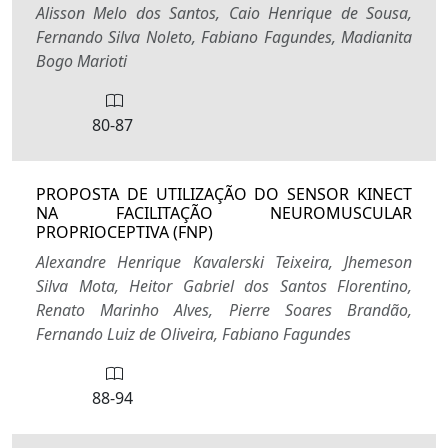
Alisson Melo dos Santos, Caio Henrique de Sousa,
Fernando Silva Noleto, Fabiano Fagundes, Madianita
Bogo Marioti
80-87
PROPOSTA DE UTILIZAÇÃO DO SENSOR KINECT
NA FACILITAÇÃO NEUROMUSCULAR
PROPRIOCEPTIVA (FNP)
Alexandre Henrique Kavalerski Teixeira, Jhemeson
Silva Mota, Heitor Gabriel dos Santos Florentino,
Renato Marinho Alves, Pierre Soares Brandão,
Fernando Luiz de Oliveira, Fabiano Fagundes
88-94