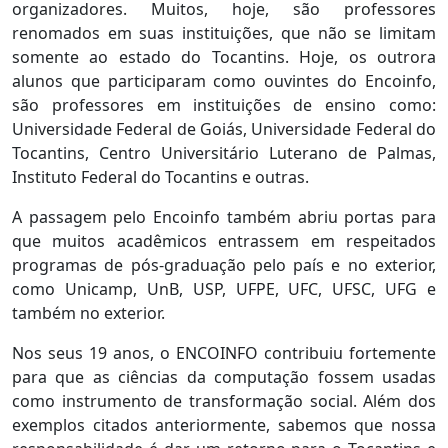
organizadores. Muitos, hoje, são professores
renomados em suas instituições, que não se limitam
somente ao estado do Tocantins. Hoje, os outrora
alunos que participaram como ouvintes do Encoinfo,
são professores em instituições de ensino como:
Universidade Federal de Goiás, Universidade Federal do
Tocantins, Centro Universitário Luterano de Palmas,
Instituto Federal do Tocantins e outras.
A passagem pelo Encoinfo também abriu portas para
que muitos acadêmicos entrassem em respeitados
programas de pós-graduação pelo país e no exterior,
como Unicamp, UnB, USP, UFPE, UFC, UFSC, UFG e
também no exterior.
Nos seus 19 anos, o ENCOINFO contribuiu fortemente
para que as ciências da computação fossem usadas
como instrumento de transformação social. Além dos
exemplos citados anteriormente, sabemos que nossa