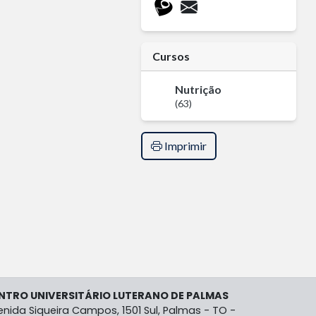
Cursos
Nutrição
(63)
Imprimir
NTRO UNIVERSITÁRIO LUTERANO DE PALMAS
enida Siqueira Campos, 1501 Sul, Palmas - TO -