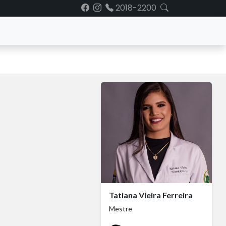
2018-2200
Tatiana Vieira Ferreira
Mestre