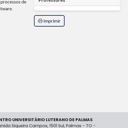
 processos de
ftware.
Imprimir
NTRO UNIVERSITÁRIO LUTERANO DE PALMAS
enida Siqueira Campos, 1501 Sul, Palmas - TO -