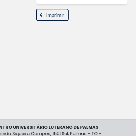
Imprimir
NTRO UNIVERSITÁRIO LUTERANO DE PALMAS
enida Siqueira Campos, 1501 Sul, Palmas - TO -