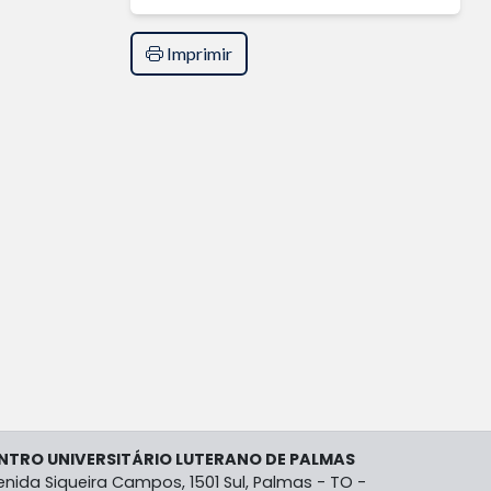
Imprimir
NTRO UNIVERSITÁRIO LUTERANO DE PALMAS
enida Siqueira Campos, 1501 Sul, Palmas - TO -