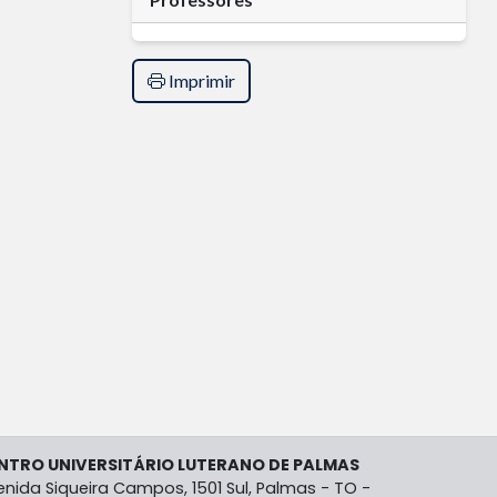
Imprimir
NTRO UNIVERSITÁRIO LUTERANO DE PALMAS
enida Siqueira Campos, 1501 Sul, Palmas - TO -