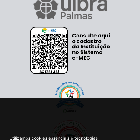
Utilizamos cookies essenciais e tecnologias