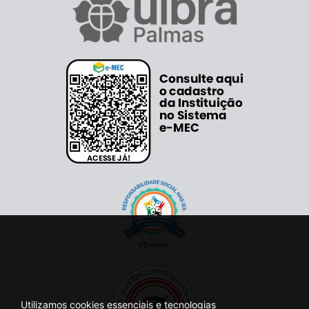
Utilizamos cookies essenciais e tecnologias