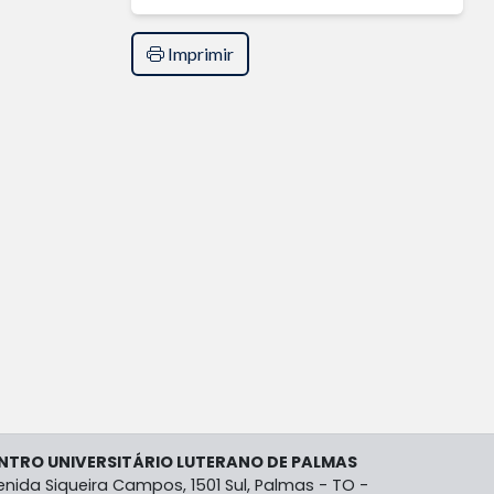
Imprimir
NTRO UNIVERSITÁRIO LUTERANO DE PALMAS
enida Siqueira Campos, 1501 Sul, Palmas - TO -