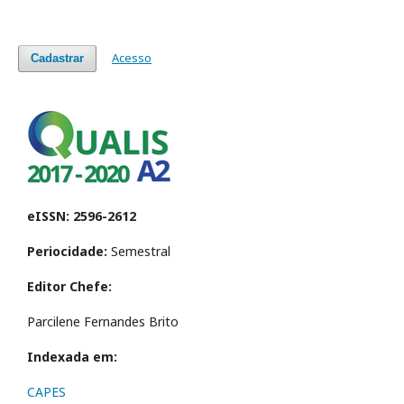
Acesso
Cadastrar
eISSN: 2596-2612
Periocidade:
Semestral
Editor Chefe:
Parcilene Fernandes Brito
Indexada em:
CAPES