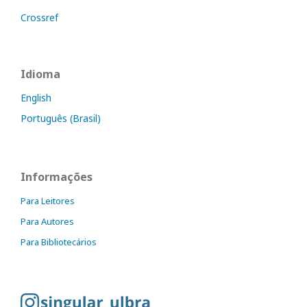
Crossref
Idioma
English
Português (Brasil)
Informações
Para Leitores
Para Autores
Para Bibliotecários