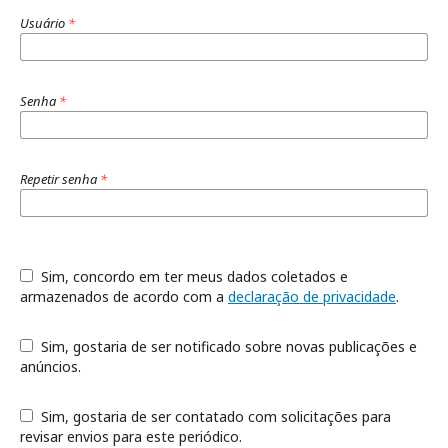
Usuário
*
Senha
*
Repetir senha
*
Sim, concordo em ter meus dados coletados e
armazenados de acordo com a
declaração de privacidade
.
Sim, gostaria de ser notificado sobre novas publicações e
anúncios.
Sim, gostaria de ser contatado com solicitações para
revisar envios para este periódico.