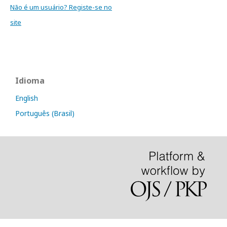
Não é um usuário? Registe-se no
site
Idioma
English
Português (Brasil)