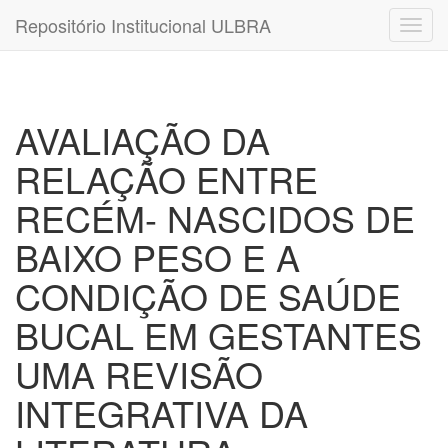
Repositório Institucional ULBRA
AVALIAÇÃO DA
RELAÇÃO ENTRE
RECÉM- NASCIDOS DE
BAIXO PESO E A
CONDIÇÃO DE SAÚDE
BUCAL EM GESTANTES
UMA REVISÃO
INTEGRATIVA DA