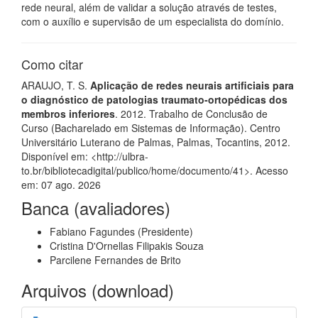
rede neural, além de validar a solução através de testes,
com o auxílio e supervisão de um especialista do domínio.
Como citar
ARAUJO, T. S.
Aplicação de redes neurais artificiais para
o diagnóstico de patologias traumato-ortopédicas dos
membros inferiores
. 2012. Trabalho de Conclusão de
Curso (Bacharelado em Sistemas de Informação). Centro
Universitário Luterano de Palmas, Palmas, Tocantins, 2012.
Disponível em: <http://ulbra-
to.br/bibliotecadigital/publico/home/documento/41>. Acesso
em: 07 ago. 2026
Banca (avaliadores)
Fabiano Fagundes (Presidente)
Cristina D'Ornellas Filipakis Souza
Parcilene Fernandes de Brito
Arquivos (download)