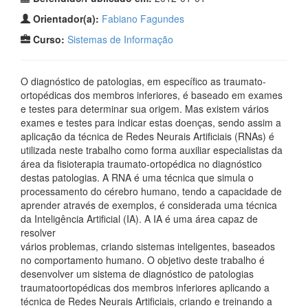
Orientador(a):
Fabiano Fagundes
Curso:
Sistemas de Informação
O diagnóstico de patologias, em específico as traumato-
ortopédicas dos membros inferiores, é baseado em exames
e testes para determinar sua origem. Mas existem vários
exames e testes para indicar estas doenças, sendo assim a
aplicação da técnica de Redes Neurais Artificiais (RNAs) é
utilizada neste trabalho como forma auxiliar especialistas da
área da fisioterapia traumato-ortopédica no diagnóstico
destas patologias. A RNA é uma técnica que simula o
processamento do cérebro humano, tendo a capacidade de
aprender através de exemplos, é considerada uma técnica
da Inteligência Artificial (IA). A IA é uma área capaz de
resolver
vários problemas, criando sistemas inteligentes, baseados
no comportamento humano. O objetivo deste trabalho é
desenvolver um sistema de diagnóstico de patologias
traumatoortopédicas dos membros inferiores aplicando a
técnica de Redes Neurais Artificiais, criando e treinando a