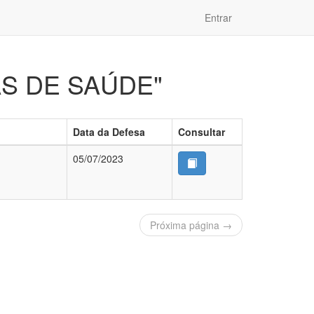
Entrar
CAS DE SAÚDE"
Data da Defesa
Consultar
05/07/2023
Próxima página →