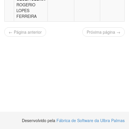
ROGERIO
LOPES
FERREIRA
← Página anterior
Próxima página →
Desenvolvido pela
Fábrica de Software da Ulbra Palmas