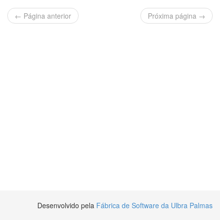
← Página anterior
Próxima página →
Desenvolvido pela
Fábrica de Software da Ulbra Palmas