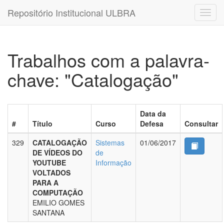
Repositório Institucional ULBRA
Trabalhos com a palavra-
chave: "Catalogação"
Data da
#
Título
Curso
Defesa
Consultar
329
CATALOGAÇÃO
Sistemas
01/06/2017
DE VÍDEOS DO
de
YOUTUBE
Informação
VOLTADOS
PARA A
COMPUTAÇÃO
EMILIO GOMES
SANTANA