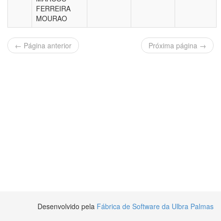
FERREIRA
MOURAO
← Página anterior
Próxima página →
Desenvolvido pela
Fábrica de Software da Ulbra Palmas