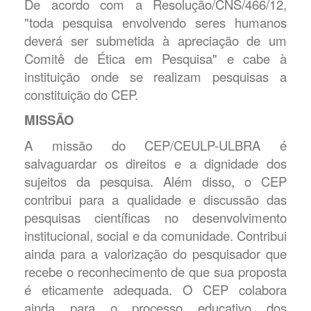
De acordo com a Resolução/CNS/466/12,
"toda pesquisa envolvendo seres humanos
deverá ser submetida à apreciação de um
Comitê de Ética em Pesquisa" e cabe à
instituição onde se realizam pesquisas a
constituição do CEP.
MISSÃO
A missão do CEP/CEULP-ULBRA é
salvaguardar os direitos e a dignidade dos
sujeitos da pesquisa. Além disso, o CEP
contribui para a qualidade e discussão das
pesquisas científicas no desenvolvimento
institucional, social e da comunidade. Contribui
ainda para a valorização do pesquisador que
recebe o reconhecimento de que sua proposta
é eticamente adequada. O CEP colabora
ainda para o processo educativo dos