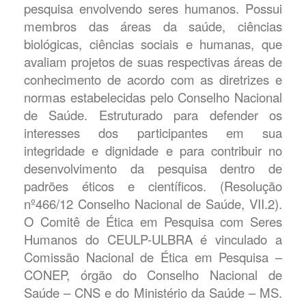
pesquisa envolvendo seres humanos. Possui
membros das áreas da saúde, ciências
biológicas, ciências sociais e humanas, que
avaliam projetos de suas respectivas áreas de
conhecimento de acordo com as diretrizes e
normas estabelecidas pelo Conselho Nacional
de Saúde. Estruturado para defender os
interesses dos participantes em sua
integridade e dignidade e para contribuir no
desenvolvimento da pesquisa dentro de
padrões éticos e científicos. (Resolução
nº466/12 Conselho Nacional de Saúde, VII.2).
O Comitê de Ética em Pesquisa com Seres
Humanos do CEULP-ULBRA é vinculado a
Comissão Nacional de Ética em Pesquisa –
CONEP, órgão do Conselho Nacional de
Saúde – CNS e do Ministério da Saúde – MS.