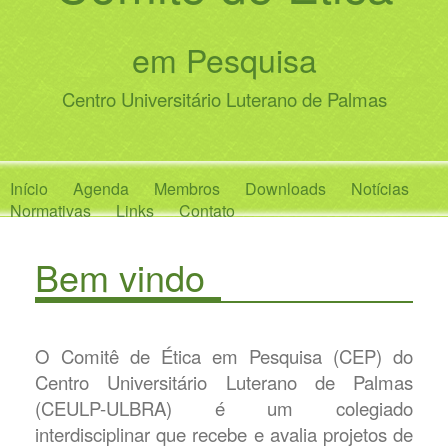
em Pesquisa
Centro Universitário Luterano de Palmas
Início
Agenda
Membros
Downloads
Notícias
Normativas
Links
Contato
Bem vindo
O Comitê de Ética em Pesquisa (CEP) do
Centro Universitário Luterano de Palmas
(CEULP-ULBRA) é um colegiado
interdisciplinar que recebe e avalia projetos de