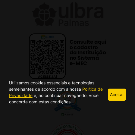
Utilizamos cookies essenciais e tecnologias
semelhantes de acordo com a nossa
Política de
Aceitar
Privacidade
e, ao continuar navegando, você
concorda com estas condições.