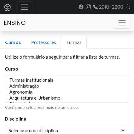
2018-2200
ENSINO
Cursos
Professores
Turmas
Utilize o formulário a seguir para filtrar a lista de turmas.
Curso
Você pode selecionar mais de um curso.
Disciplina