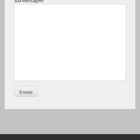
Sua mensagem