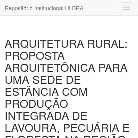
Repositório Institucional ULBRA
ARQUITETURA RURAL:
PROPOSTA
ARQUITETÔNICA PARA
UMA SEDE DE
ESTÂNCIA COM
PRODUÇÃO
INTEGRADA DE
LAVOURA, PECUÁRIA E