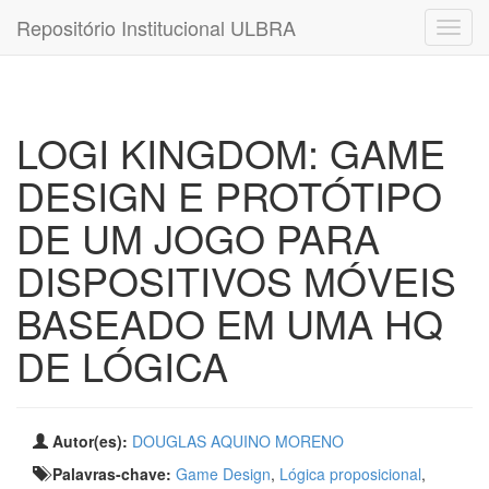
Repositório Institucional ULBRA
LOGI KINGDOM: GAME
DESIGN E PROTÓTIPO
DE UM JOGO PARA
DISPOSITIVOS MÓVEIS
BASEADO EM UMA HQ
DE LÓGICA
Autor(es):
DOUGLAS AQUINO MORENO
Palavras-chave:
Game Design
,
Lógica proposicional
,