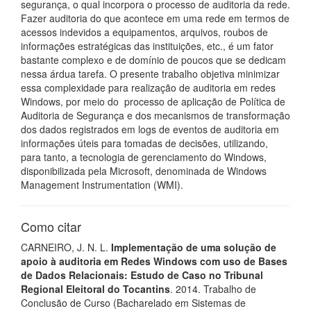
segurança, o qual incorpora o processo de auditoria da rede.
Fazer auditoria do que acontece em uma rede em termos de
acessos indevidos a equipamentos, arquivos, roubos de
informações estratégicas das instituições, etc., é um fator
bastante complexo e de domínio de poucos que se dedicam
nessa árdua tarefa. O presente trabalho objetiva minimizar
essa complexidade para realização de auditoria em redes
Windows, por meio do processo de aplicação de Política de
Auditoria de Segurança e dos mecanismos de transformação
dos dados registrados em logs de eventos de auditoria em
informações úteis para tomadas de decisões, utilizando,
para tanto, a tecnologia de gerenciamento do Windows,
disponibilizada pela Microsoft, denominada de Windows
Management Instrumentation (WMI).
Como citar
CARNEIRO, J. N. L.
Implementação de uma solução de
apoio à auditoria em Redes Windows com uso de Bases
de Dados Relacionais: Estudo de Caso no Tribunal
Regional Eleitoral do Tocantins
. 2014. Trabalho de
Conclusão de Curso (Bacharelado em Sistemas de