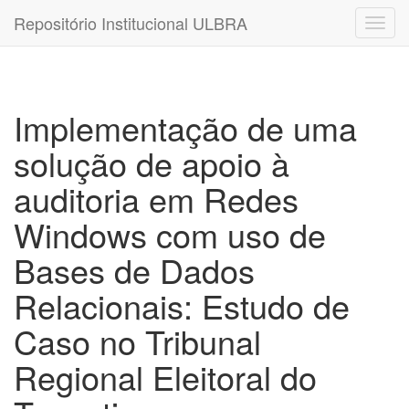
Repositório Institucional ULBRA
Implementação de uma
solução de apoio à
auditoria em Redes
Windows com uso de
Bases de Dados
Relacionais: Estudo de
Caso no Tribunal
Regional Eleitoral do