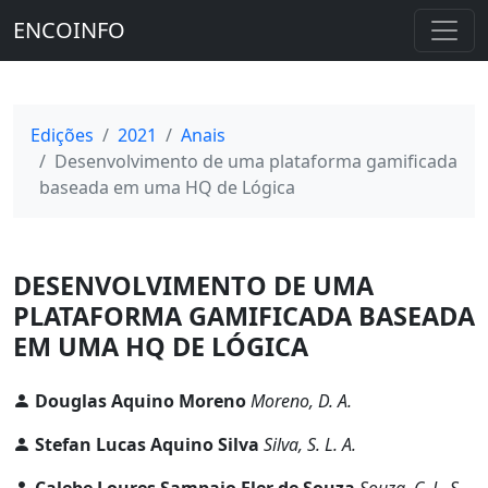
ENCOINFO
Edições
2021
Anais
Desenvolvimento de uma plataforma gamificada
baseada em uma HQ de Lógica
DESENVOLVIMENTO DE UMA
PLATAFORMA GAMIFICADA BASEADA
EM UMA HQ DE LÓGICA
Douglas Aquino Moreno
Moreno, D. A.
Stefan Lucas Aquino Silva
Silva, S. L. A.