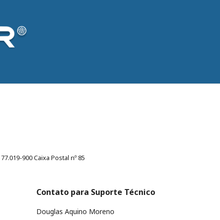
7.019-900 Caixa Postal nº 85
Contato para Suporte Técnico
Douglas Aquino Moreno