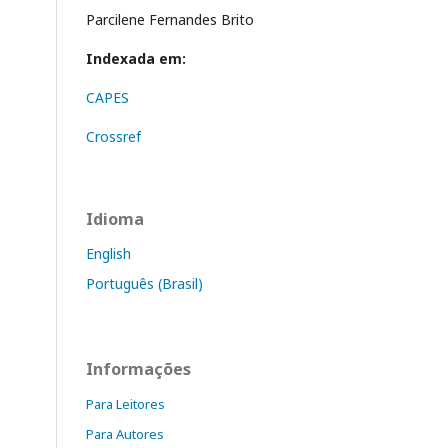
Parcilene Fernandes Brito
Indexada em:
CAPES
Crossref
Idioma
English
Português (Brasil)
Informações
Para Leitores
Para Autores