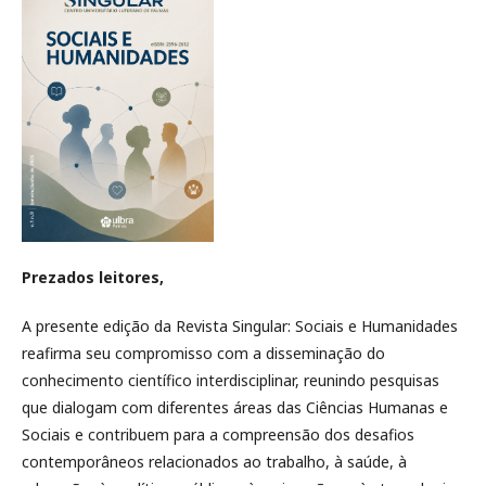
Prezados leitores,
A presente edição da Revista Singular: Sociais e Humanidades
reafirma seu compromisso com a disseminação do
conhecimento científico interdisciplinar, reunindo pesquisas
que dialogam com diferentes áreas das Ciências Humanas e
Sociais e contribuem para a compreensão dos desafios
contemporâneos relacionados ao trabalho, à saúde, à