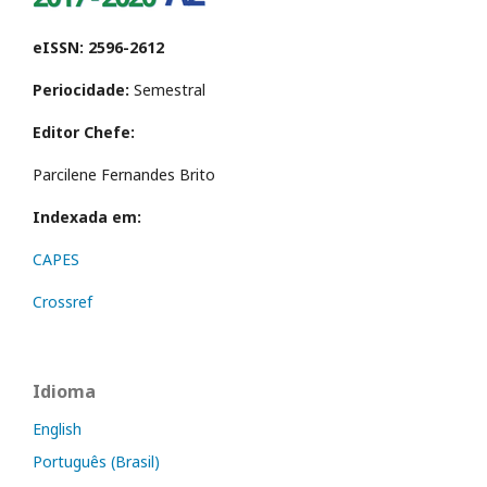
eISSN: 2596-2612
Periocidade:
Semestral
Editor Chefe:
Parcilene Fernandes Brito
Indexada em:
CAPES
Crossref
Idioma
English
Português (Brasil)