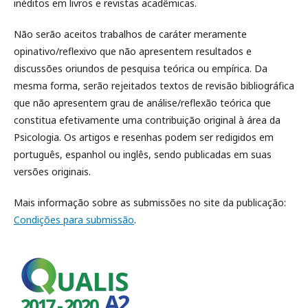
inéditos em livros e revistas acadêmicas.
Não serão aceitos trabalhos de caráter meramente
opinativo/reflexivo que não apresentem resultados e
discussões oriundos de pesquisa teórica ou empírica. Da
mesma forma, serão rejeitados textos de revisão bibliográfica
que não apresentem grau de análise/reflexão teórica que
constitua efetivamente uma contribuição original à área da
Psicologia. Os artigos e resenhas podem ser redigidos em
português, espanhol ou inglês, sendo publicadas em suas
versões originais.
Mais informação sobre as submissões no site da publicação:
Condições para submissão
.