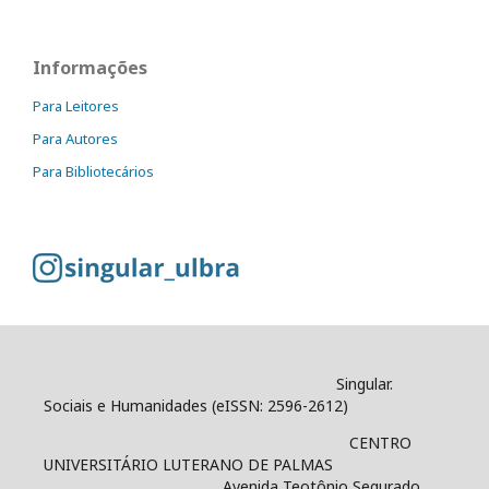
Informações
Para Leitores
Para Autores
Para Bibliotecários
Singular.
Sociais e Humanidades (eISSN: 2596-2612)
CENTRO
UNIVERSITÁRIO LUTERANO DE PALMAS
Avenida Teotônio Segurado