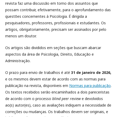
revista faz uma discussão em torno dos assuntos que
possam contribuir, efetivamente, para o aprofundamento das
questões concernentes à Psicologia. É dirigida a
pesquisadores, professores, profissionais e estudantes. Os
artigos, obrigatoriamente, precisam ser assinados por pelo
menos um doutor.
Os artigos são divididos em seções que buscam abarcar
aspectos da área de Psicologia, Direito, Educação e
Administração.
O prazo para envio de trabalhos é até
31 de janeiro de 2026,
e os mesmos devem estar de acordo com as normas para
publicação na revista, disponíveis em
Normas para publicação
.
Os textos recebidos serão encaminhados a dois pareceristas
de acordo com o processo
blind peer review
e devolvidos
ao(s) autor(es), caso as avaliações indiquem a necessidade de
correções ou mudanças. Os trabalhos devem ser originais, e