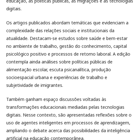
educação, às políticas públicas, às migrações e às tecnologias
digitais.
Os artigos publicados abordam temáticas que evidenciam a
complexidade das relações sociais e institucionais da
atualidade. Destacam-se estudos sobre saúde e bem-estar
no ambiente de trabalho, gestão do conhecimento, capital
psicológico positivo e processos de retorno laboral. A edição
contempla ainda análises sobre políticas públicas de
alimentação escolar, escuta psicanalítica, produção
socioespacial urbana e experiências de trabalho e
subjetividade de imigrantes.
Também ganham espaço discussões voltadas às
transformações educacionais mediadas pelas tecnologias
digitais. Nesse contexto, são apresentadas reflexões sobre o
uso de agentes inteligentes em processos de aprendizagem,
ampliando o debate acerca das possibilidades da inteligência
artificial na educação contemporânea.