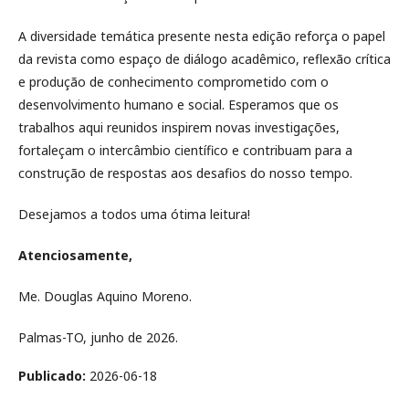
A diversidade temática presente nesta edição reforça o papel
da revista como espaço de diálogo acadêmico, reflexão crítica
e produção de conhecimento comprometido com o
desenvolvimento humano e social. Esperamos que os
trabalhos aqui reunidos inspirem novas investigações,
fortaleçam o intercâmbio científico e contribuam para a
construção de respostas aos desafios do nosso tempo.
Desejamos a todos uma ótima leitura!
Atenciosamente,
Me. Douglas Aquino Moreno.
Palmas-TO, junho de 2026.
Publicado:
2026-06-18