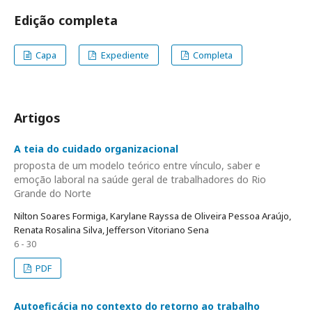
Edição completa
Capa
Expediente
Completa
Artigos
A teia do cuidado organizacional
proposta de um modelo teórico entre vínculo, saber e
emoção laboral na saúde geral de trabalhadores do Rio
Grande do Norte
Nilton Soares Formiga, Karylane Rayssa de Oliveira Pessoa Araújo,
Renata Rosalina Silva, Jefferson Vitoriano Sena
6 - 30
PDF
Autoeficácia no contexto do retorno ao trabalho