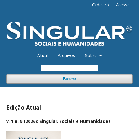
Cadastro
Acesso
Atual
Arquivos
Sobre
Buscar
Edição Atual
v. 1 n. 9 (2026): Singular. Sociais e Humanidades