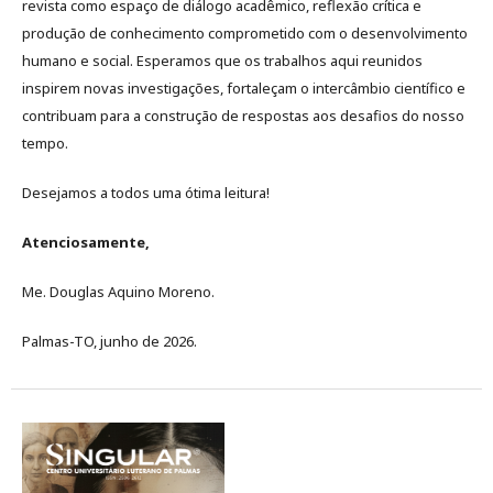
revista como espaço de diálogo acadêmico, reflexão crítica e
produção de conhecimento comprometido com o desenvolvimento
humano e social. Esperamos que os trabalhos aqui reunidos
inspirem novas investigações, fortaleçam o intercâmbio científico e
contribuam para a construção de respostas aos desafios do nosso
tempo.
Desejamos a todos uma ótima leitura!
Atenciosamente,
Me. Douglas Aquino Moreno.
Palmas-TO, junho de 2026.