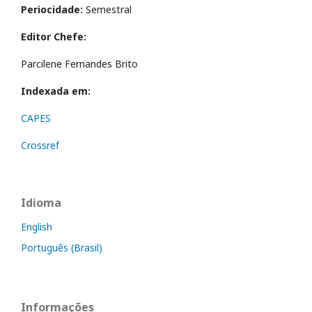
Periocidade:
Semestral
Editor Chefe:
Parcilene Fernandes Brito
Indexada em:
CAPES
Crossref
Idioma
English
Português (Brasil)
Informações