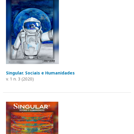
Singular. Sociais e Humanidades
v. 1 n. 3 (2020)