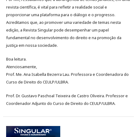
revista científica, é vital para refletir a realidade social e
proporcionar uma plataforma para o diálogo e o progresso.
Acreditamos que, ao promover uma variedade de temas nesta
edição, a Revista Singular pode desempenhar um papel
fundamental no desenvolvimento do direito e na promoção da
justiça em nossa sociedade.
Boa leitura.
Atenciosamente,
Prof. Me. Ana Isabella Bezerra Lau. Professora e Coordenadora do
Curso de Direito do CEULP/ULBRA.
Prof. Dr. Gustavo Paschoal Teixeira de Castro Oliveira. Professor e
Coordenador Adjunto do Curso de Direito do CEULP/ULBRA.