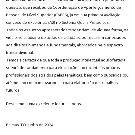
questão, que recebeu da Coordenação de Aperfeiçoamento de
Pessoal de Nível Superior (CAPES), já em sua primeira avaliação,
conceito de excelência (A2) no Sistema Qualis Periódicos.
Todos os assuntos apresentados tangenciam, de alguma forma, na
vida e no cotidiano de todos os cidadãos, por estarem conectados
aos direitos humanos e fundamentais, abordados pelo espectro
transindividual.
Temos a certeza de que toda a produção intelectual aqui ofertada
servirá de fundamento para elucidações no tocante às práticas
profissionais dos atraídos pelas temáticas, bem como subsídios (ou
até mesmo como motivacionais) para elaboração de trabalhos
futuros.
Desejamos uma excelente leitura a todos.
Palmas-TO, junho de 2024.