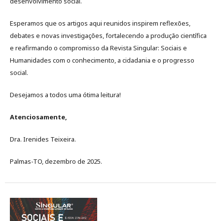
desenvolvimento social.
Esperamos que os artigos aqui reunidos inspirem reflexões,
debates e novas investigações, fortalecendo a produção científica
e reafirmando o compromisso da Revista Singular: Sociais e
Humanidades com o conhecimento, a cidadania e o progresso
social.
Desejamos a todos uma ótima leitura!
Atenciosamente,
Dra. Irenides Teixeira.
Palmas-TO, dezembro de 2025.