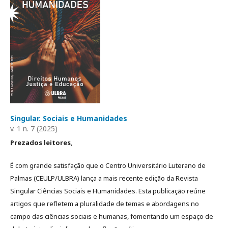
Singular. Sociais e Humanidades
v. 1 n. 7 (2025)
Prezados leitores
,
É com grande satisfação que o Centro Universitário Luterano de
Palmas (CEULP/ULBRA) lança a mais recente edição da Revista
Singular Ciências Sociais e Humanidades. Esta publicação reúne
artigos que refletem a pluralidade de temas e abordagens no
campo das ciências sociais e humanas, fomentando um espaço de