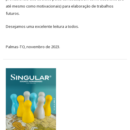
até mesmo como motivacionais) para elaboração de trabalhos
futuros.
Desejamos uma excelente leitura a todos.
Palmas-TO, novembro de 2023.