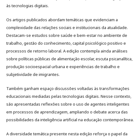
às tecnologias digitais.
Os artigos publicados abordam temáticas que evidenciam a
complexidade das relações sociais e institucionais da atualidade.
Destacam-se estudos sobre saúde e bem-estar no ambiente de
trabalho, gestão do conhecimento, capital psicológico positivo e
processos de retorno laboral. A edição contempla ainda análises
sobre políticas públicas de alimentação escolar, escuta psicanalítica,
produção socioespacial urbana e experiências de trabalho e
subjetividade de imigrantes.
Também ganham espaço discussões voltadas às transformações
educacionais mediadas pelas tecnologias digitais. Nesse contexto,
são apresentadas reflexões sobre o uso de agentes inteligentes
em processos de aprendizagem, ampliando o debate acerca das
possibilidades da inteligência artificial na educação contemporânea.
A diversidade temática presente nesta edição reforça o papel da