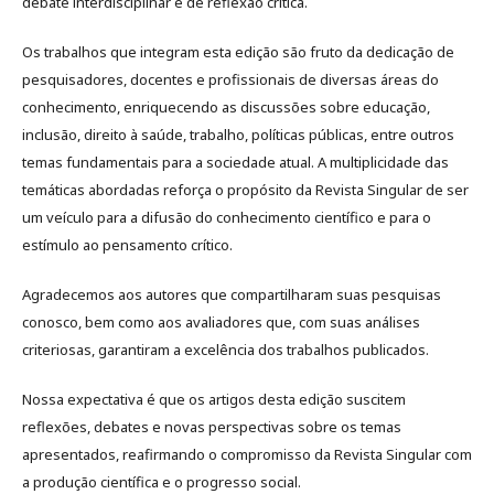
debate interdisciplinar e de reflexão crítica.
Os trabalhos que integram esta edição são fruto da dedicação de
pesquisadores, docentes e profissionais de diversas áreas do
conhecimento, enriquecendo as discussões sobre educação,
inclusão, direito à saúde, trabalho, políticas públicas, entre outros
temas fundamentais para a sociedade atual. A multiplicidade das
temáticas abordadas reforça o propósito da Revista Singular de ser
um veículo para a difusão do conhecimento científico e para o
estímulo ao pensamento crítico.
Agradecemos aos autores que compartilharam suas pesquisas
conosco, bem como aos avaliadores que, com suas análises
criteriosas, garantiram a excelência dos trabalhos publicados.
Nossa expectativa é que os artigos desta edição suscitem
reflexões, debates e novas perspectivas sobre os temas
apresentados, reafirmando o compromisso da Revista Singular com
a produção científica e o progresso social.