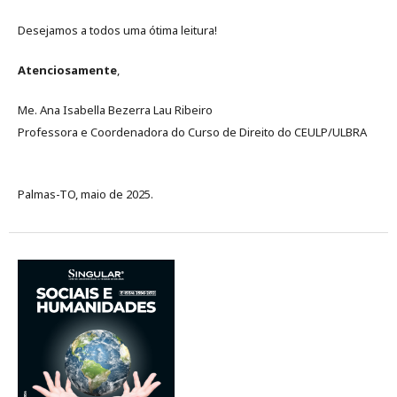
Desejamos a todos uma ótima leitura!
Atenciosamente
,
Me. Ana Isabella Bezerra Lau Ribeiro
Professora e Coordenadora do Curso de Direito do CEULP/ULBRA
Palmas-TO, maio de 2025.