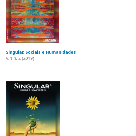
Singular. Sociais e Humanidades
v. 1 n. 2 (2019)