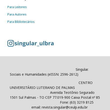
Para Leitores
Para Autores
Para Bibliotecários
Singular.
Sociais e Humanidades (eISSN: 2596-2612)
CENTRO
UNIVERSITÁRIO LUTERANO DE PALMAS
Avenida Teotônio Segurado
1501 Sul Palmas - TO CEP 77.019-900 Caixa Postal nº 85
Fone: (63) 3219 8125
email: revista.singular@ceulp.edu.br