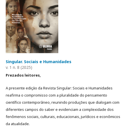
Singular. Sociais e Humanidades
v. 1 n. 8 (2025)
Prezados leitores,
A presente edição da Revista Singular: Sociais e Humanidades
reafirma o compromisso com a pluralidade do pensamento
científico contemporâneo, reunindo produções que dialogam com
diferentes campos do saber e evidenciam a complexidade dos
fenômenos sociais, culturais, educacionais, jurídicos e econômicos
da atualidade.