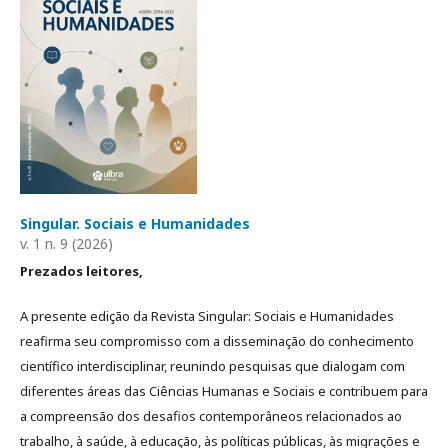
Singular. Sociais e Humanidades
v. 1 n. 9 (2026)
Prezados leitores,
A presente edição da Revista Singular: Sociais e Humanidades
reafirma seu compromisso com a disseminação do conhecimento
científico interdisciplinar, reunindo pesquisas que dialogam com
diferentes áreas das Ciências Humanas e Sociais e contribuem para
a compreensão dos desafios contemporâneos relacionados ao
trabalho, à saúde, à educação, às políticas públicas, às migrações e