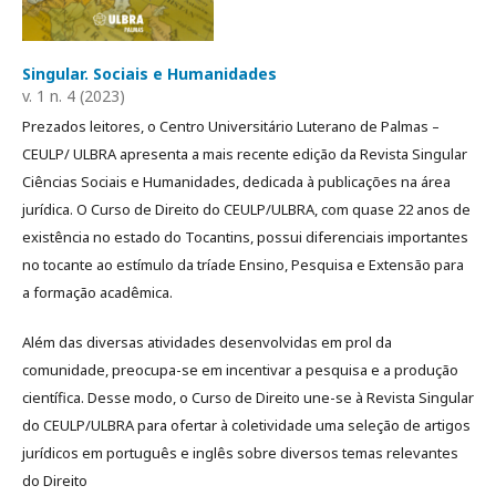
Singular. Sociais e Humanidades
v. 1 n. 4 (2023)
Prezados leitores, o Centro Universitário Luterano de Palmas –
CEULP/ ULBRA apresenta a mais recente edição da Revista Singular
Ciências Sociais e Humanidades, dedicada à publicações na área
jurídica. O Curso de Direito do CEULP/ULBRA, com quase 22 anos de
existência no estado do Tocantins, possui diferenciais importantes
no tocante ao estímulo da tríade Ensino, Pesquisa e Extensão para
a formação acadêmica.
Além das diversas atividades desenvolvidas em prol da
comunidade, preocupa-se em incentivar a pesquisa e a produção
científica. Desse modo, o Curso de Direito une-se à Revista Singular
do CEULP/ULBRA para ofertar à coletividade uma seleção de artigos
jurídicos em português e inglês sobre diversos temas relevantes
do Direito