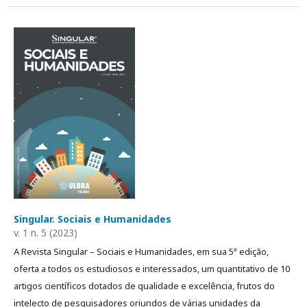
Singular. Sociais e Humanidades
v. 1 n. 5 (2023)
A Revista Singular – Sociais e Humanidades, em sua 5ª edição,
oferta a todos os estudiosos e interessados, um quantitativo de 10
artigos científicos dotados de qualidade e excelência, frutos do
intelecto de pesquisadores oriundos de várias unidades da