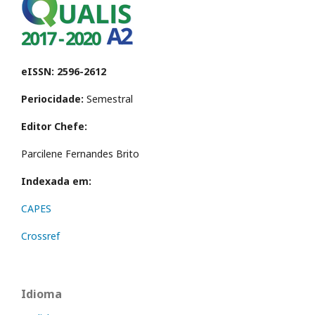
eISSN: 2596-2612
Periocidade:
Semestral
Editor Chefe:
Parcilene Fernandes Brito
Indexada em:
CAPES
Crossref
Idioma