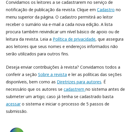
Convidamos os leitores a se cadastrarem no serviço de
notificação de publicação da revista. Clique em
Cadastro
no
menu superior da página. O cadastro permitirá ao leitor
receber o sumário via e-mail a cada nova edição. A lista
procura também reivindicar um nível básico de apoio ou de
leitura da revista. Leia a
Política de privacidade
, que assegura
aos leitores que seus nomes e endereços informados não
serão utilizados para outros fins.
Deseja enviar contribuições à revista? Convidamos todos a
conferir a seção
Sobre a revista
e ler as políticas das seções
disponíveis, bem como as
Diretrizes para autores
. É
necessário que os autores se
cadastrem
no sistema antes de
submeter um artigo; caso já tenha se cadastrado basta
acessar
o sistema e iniciar o processo de 5 passos de
submissão.