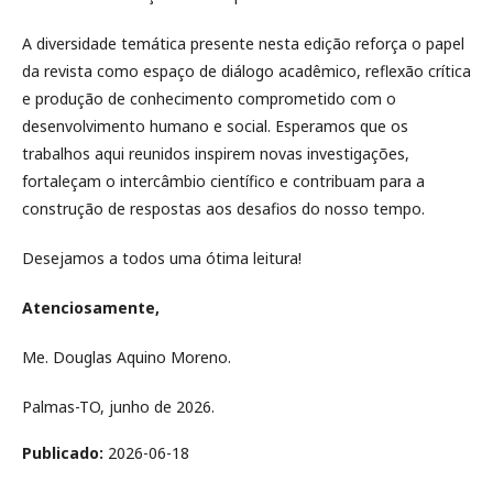
A diversidade temática presente nesta edição reforça o papel
da revista como espaço de diálogo acadêmico, reflexão crítica
e produção de conhecimento comprometido com o
desenvolvimento humano e social. Esperamos que os
trabalhos aqui reunidos inspirem novas investigações,
fortaleçam o intercâmbio científico e contribuam para a
construção de respostas aos desafios do nosso tempo.
Desejamos a todos uma ótima leitura!
Atenciosamente,
Me. Douglas Aquino Moreno.
Palmas-TO, junho de 2026.
Publicado:
2026-06-18