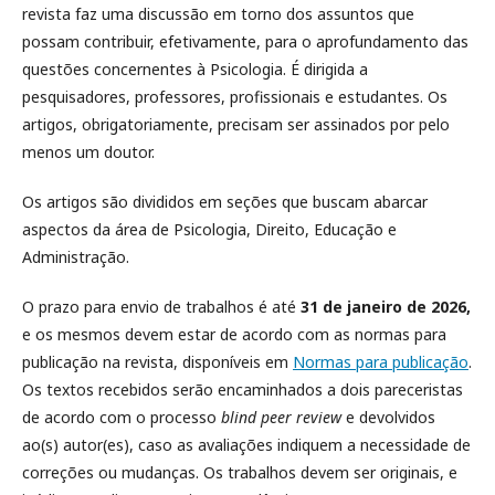
revista faz uma discussão em torno dos assuntos que
possam contribuir, efetivamente, para o aprofundamento das
questões concernentes à Psicologia. É dirigida a
pesquisadores, professores, profissionais e estudantes. Os
artigos, obrigatoriamente, precisam ser assinados por pelo
menos um doutor.
Os artigos são divididos em seções que buscam abarcar
aspectos da área de Psicologia, Direito, Educação e
Administração.
O prazo para envio de trabalhos é até
31 de janeiro de 2026,
e os mesmos devem estar de acordo com as normas para
publicação na revista, disponíveis em
Normas para publicação
.
Os textos recebidos serão encaminhados a dois pareceristas
de acordo com o processo
blind peer review
e devolvidos
ao(s) autor(es), caso as avaliações indiquem a necessidade de
correções ou mudanças. Os trabalhos devem ser originais, e