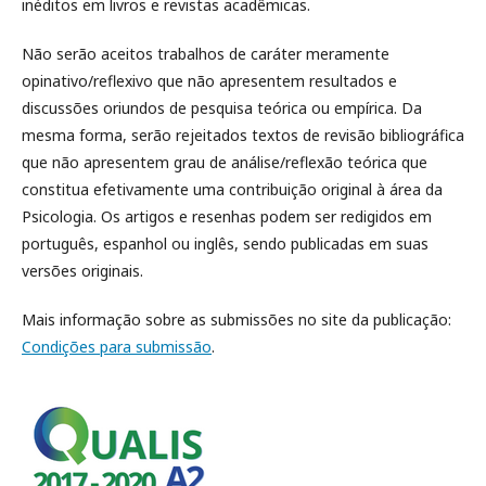
inéditos em livros e revistas acadêmicas.
Não serão aceitos trabalhos de caráter meramente
opinativo/reflexivo que não apresentem resultados e
discussões oriundos de pesquisa teórica ou empírica. Da
mesma forma, serão rejeitados textos de revisão bibliográfica
que não apresentem grau de análise/reflexão teórica que
constitua efetivamente uma contribuição original à área da
Psicologia. Os artigos e resenhas podem ser redigidos em
português, espanhol ou inglês, sendo publicadas em suas
versões originais.
Mais informação sobre as submissões no site da publicação:
Condições para submissão
.