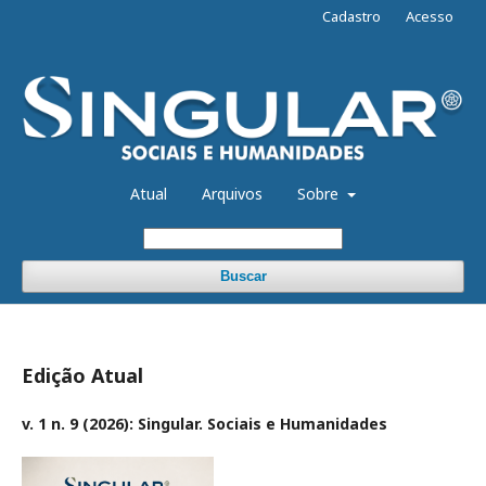
Cadastro
Acesso
Atual
Arquivos
Sobre
Buscar
Edição Atual
v. 1 n. 9 (2026): Singular. Sociais e Humanidades