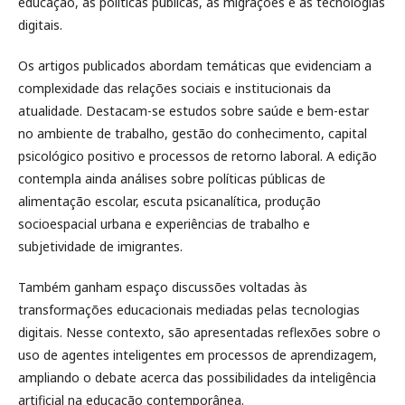
educação, às políticas públicas, às migrações e às tecnologias
digitais.
Os artigos publicados abordam temáticas que evidenciam a
complexidade das relações sociais e institucionais da
atualidade. Destacam-se estudos sobre saúde e bem-estar
no ambiente de trabalho, gestão do conhecimento, capital
psicológico positivo e processos de retorno laboral. A edição
contempla ainda análises sobre políticas públicas de
alimentação escolar, escuta psicanalítica, produção
socioespacial urbana e experiências de trabalho e
subjetividade de imigrantes.
Também ganham espaço discussões voltadas às
transformações educacionais mediadas pelas tecnologias
digitais. Nesse contexto, são apresentadas reflexões sobre o
uso de agentes inteligentes em processos de aprendizagem,
ampliando o debate acerca das possibilidades da inteligência
artificial na educação contemporânea.