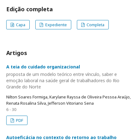
Edição completa
Capa
Expediente
Completa
Artigos
A teia do cuidado organizacional
proposta de um modelo teórico entre vínculo, saber e
emoção laboral na saúde geral de trabalhadores do Rio
Grande do Norte
Nilton Soares Formiga, Karylane Rayssa de Oliveira Pessoa Araújo,
Renata Rosalina Silva, Jefferson Vitoriano Sena
6 - 30
PDF
Autoeficácia no contexto do retorno ao trabalho