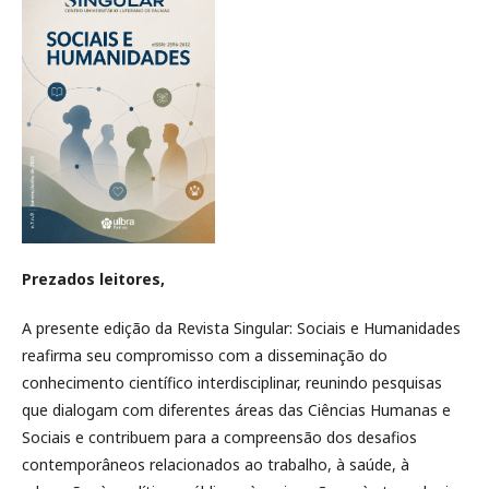
Prezados leitores,
A presente edição da Revista Singular: Sociais e Humanidades
reafirma seu compromisso com a disseminação do
conhecimento científico interdisciplinar, reunindo pesquisas
que dialogam com diferentes áreas das Ciências Humanas e
Sociais e contribuem para a compreensão dos desafios
contemporâneos relacionados ao trabalho, à saúde, à