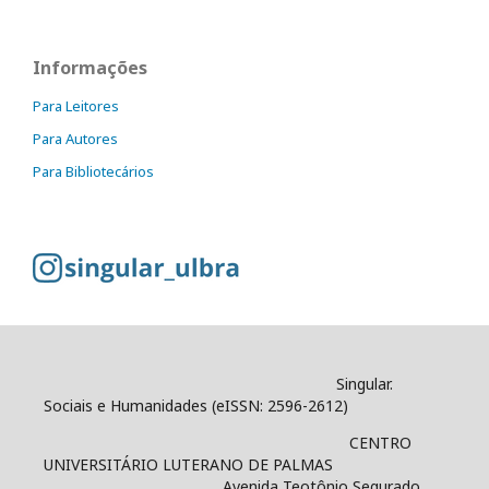
Informações
Para Leitores
Para Autores
Para Bibliotecários
Singular.
Sociais e Humanidades (eISSN: 2596-2612)
CENTRO
UNIVERSITÁRIO LUTERANO DE PALMAS
Avenida Teotônio Segurado