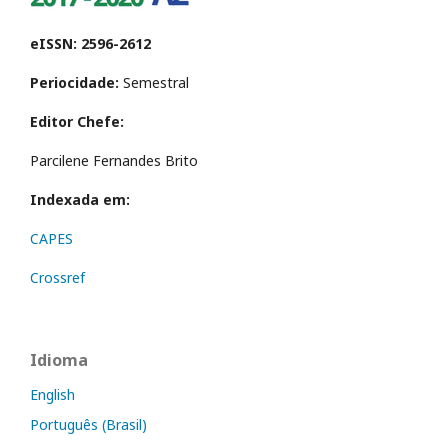
eISSN: 2596-2612
Periocidade:
Semestral
Editor Chefe:
Parcilene Fernandes Brito
Indexada em:
CAPES
Crossref
Idioma
English
Português (Brasil)