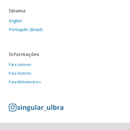
Idioma
English
Português (Brasil)
Informações
Para Leitores
Para Autores
Para Bibliotecários