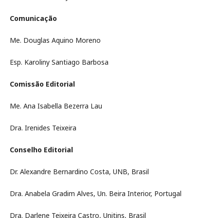
Comunicação
Me. Douglas Aquino Moreno
Esp. Karoliny Santiago Barbosa
Comissão Editorial
Me. Ana Isabella Bezerra Lau
Dra. Irenides Teixeira
Conselho Editorial
Dr. Alexandre Bernardino Costa, UNB, Brasil
Dra. Anabela Gradim Alves, Un. Beira Interior, Portugal
Dra. Darlene Teixeira Castro, Unitins, Brasil