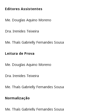
Editores Assistentes
Me. Douglas Aquino Moreno
Dra. Irenides Teixeira
Me. Thaís Gabrielly Fernandes Sousa
Leitura de Prova
Me. Douglas Aquino Moreno
Dra. Irenides Teixeira
Me. Thaís Gabrielly Fernandes Sousa
Normalização
Me. Thaís Gabrielly Fernandes Sousa