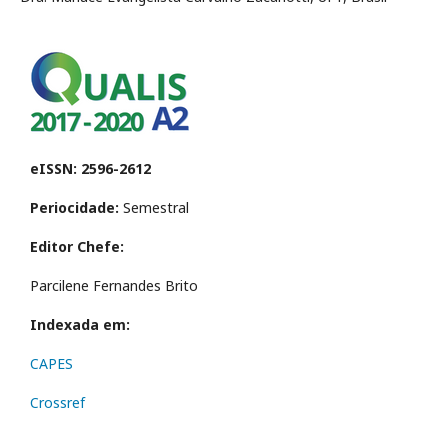
eISSN: 2596-2612
Periocidade:
Semestral
Editor Chefe:
Parcilene Fernandes Brito
Indexada em:
CAPES
Crossref