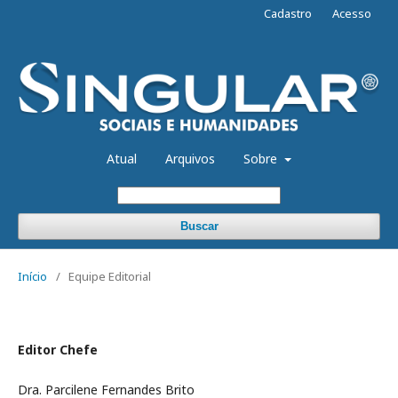
Cadastro
Acesso
Atual
Arquivos
Sobre
Buscar
Início
/
Equipe Editorial
Editor Chefe
Dra. Parcilene Fernandes Brito