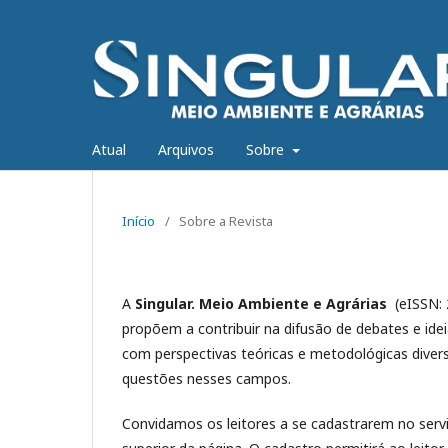
Atual
Arquivos
Sobre
Início
/
Sobre a Revista
A
Singular. Meio Ambiente e Agrárias
(eISSN: 
propõem a contribuir na difusão de debates e id
com perspectivas teóricas e metodológicas divers
questões nesses campos.
Convidamos os leitores a se cadastrarem no servi