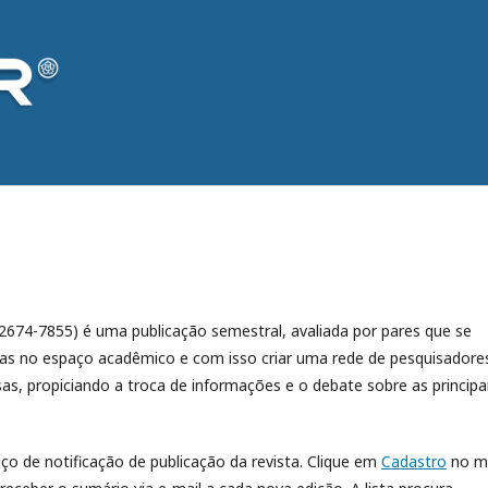
2674-7855) é uma publicação semestral, avaliada por pares que se
eias no espaço acadêmico e com isso criar uma rede de pesquisadore
as, propiciando a troca de informações e o debate sobre as principa
ço de notificação de publicação da revista. Clique em
Cadastro
no m