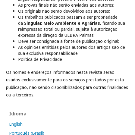
As provas finais não serão enviadas aos autores;
Os originais não serão devolvidos aos autores;
Os trabalhos publicados passam a ser propriedade
da
Singul
ar. Meio Ambiente e Agrárias
, ficando sua
reimpressão total ou parcial, sujeita à autorização
expressa da direção da ULBRA Palmas;
Deve ser consignada a fonte de publicação original;
As opiniões emitidas pelos autores dos artigos são de
sua exclusiva responsabilidade;
Política de Privacidade
Os nomes e endereços informados nesta revista serão
usados exclusivamente para os serviços prestados por esta
publicação, não sendo disponibilizados para outras finalidades
ou a terceiros.
Idioma
English
Português (Brasil)