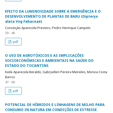
EFEITO DA LUMINOSIDADE SOBRE A EMERGÊNCIA E O
DESENVOLVIMENTO DE PLANTAS DE BARU (Dipteryx
alata Vog Fabaceae)
Conceição Aparecida Previero, Pedro Henrique Campelo
39 - 46
pdf
O USO DE AGROTÓXICOS E AS IMPLICAÇÕES
SOCIOECONÔMICAS E AMBIENTAIS NA SAÚDE DO
ESTADO DO TOCANTINS
Keile Aparecida Beraldo, Gabryellen Pereira Meireles, Monica Costa
Barros
47 - 66
pdf
POTENCIAL DE HÍBRIDOS E LINHAGENS DE MILHO PARA
CONSUMO IN NATURA EM CONDIÇÕES DE ESTRESSE