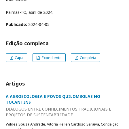
Palmas-TO, abril de 2024.
Publicado:
2024-04-05
Edição completa
Capa
Expediente
Completa
Artigos
A AGROECOLOGIA E POVOS QUILOMBOLAS NO
TOCANTINS
DIÁLOGOS ENTRE CONHECIMENTOS TRADICIONAIS E
PROJETOS DE SUSTENTABILIDADE
Wildes Souza Andrade, Vitória Hellen Cardoso Saraiva, Conceição