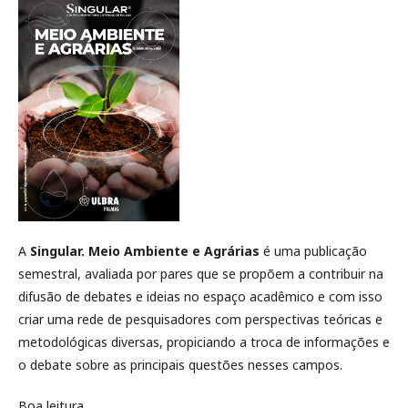
A
Singular. Meio Ambiente e Agrárias
é uma publicação
semestral, avaliada por pares que se propõem a contribuir na
difusão de debates e ideias no espaço acadêmico e com isso
criar uma rede de pesquisadores com perspectivas teóricas e
metodológicas diversas, propiciando a troca de informações e
o debate sobre as principais questões nesses campos.
Boa leitura.