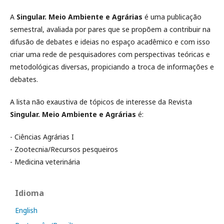
A
Singular. Meio Ambiente e Agrárias
é uma publicação
semestral, avaliada por pares que se propõem a contribuir na
difusão de debates e ideias no espaço acadêmico e com isso
criar uma rede de pesquisadores com perspectivas teóricas e
metodológicas diversas, propiciando a troca de informações e
debates.
A lista não exaustiva de tópicos de interesse da Revista
Singular. Meio Ambiente e Agrárias
é:
- Ciências Agrárias I
- Zootecnia/Recursos pesqueiros
- Medicina veterinária
Idioma
English