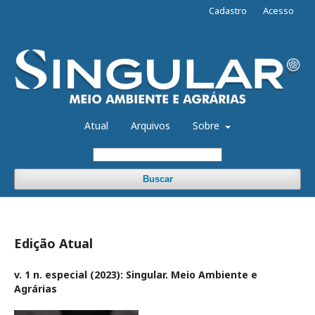
Cadastro
Acesso
Atual
Arquivos
Sobre
Buscar
Edição Atual
v. 1 n. especial (2023): Singular. Meio Ambiente e
Agrárias