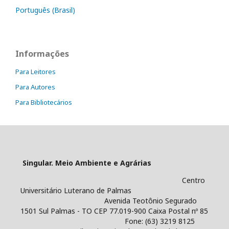
Português (Brasil)
Informações
Para Leitores
Para Autores
Para Bibliotecários
Singular. Meio Ambiente e Agrárias
Centro
Universitário Luterano de Palmas
Avenida Teotônio Segurado
1501 Sul Palmas - TO CEP 77.019-900 Caixa Postal nº 85
Fone: (63) 3219 8125