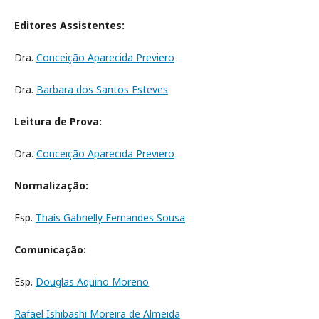
Editores Assistentes:
Dra.
Conceição Aparecida Previero
Dra.
Barbara dos Santos Esteves
Leitura de Prova:
Dra.
Conceição Aparecida Previero
Normalização:
Esp.
Thaís Gabrielly Fernandes Sousa
Comunicação:
Esp.
Douglas Aquino Moreno
Rafael Ishibashi Moreira de Almeida