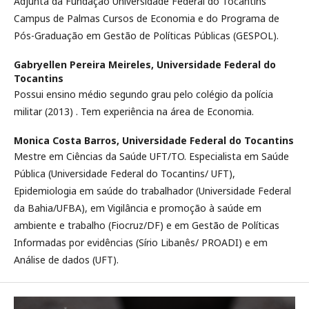
Adjunta da Fundação Universidade Federal do Tocantins
Campus de Palmas Cursos de Economia e do Programa de
Pós-Graduação em Gestão de Políticas Públicas (GESPOL).
Gabryellen Pereira Meireles,
Universidade Federal do
Tocantins
Possui ensino médio segundo grau pelo colégio da polícia
militar (2013) . Tem experiência na área de Economia.
Monica Costa Barros,
Universidade Federal do Tocantins
Mestre em Ciências da Saúde UFT/TO. Especialista em Saúde
Pública (Universidade Federal do Tocantins/ UFT),
Epidemiologia em saúde do trabalhador (Universidade Federal
da Bahia/UFBA), em Vigilância e promoção à saúde em
ambiente e trabalho (Fiocruz/DF) e em Gestão de Políticas
Informadas por evidências (Sírio Libanês/ PROADI) e em
Análise de dados (UFT).