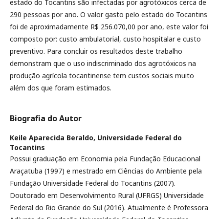
estado do Tocantins são infectadas por agrotóxicos cerca de
290 pessoas por ano. O valor gasto pelo estado do Tocantins
foi de aproximadamente R$ 256.070,00 por ano, este valor foi
composto por: custo ambulatorial, custo hospitalar e custo
preventivo. Para concluir os resultados deste trabalho
demonstram que o uso indiscriminado dos agrotóxicos na
produção agrícola tocantinense tem custos sociais muito
além dos que foram estimados.
Biografia do Autor
Keile Aparecida Beraldo,
Universidade Federal do
Tocantins
Possui graduação em Economia pela Fundação Educacional
Araçatuba (1997) e mestrado em Ciências do Ambiente pela
Fundação Universidade Federal do Tocantins (2007).
Doutorado em Desenvolvimento Rural (UFRGS) Universidade
Federal do Rio Grande do Sul (2016). Atualmente é Professora