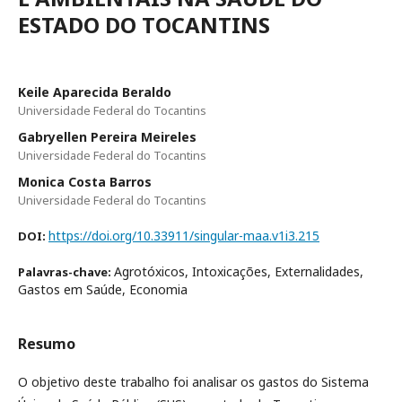
ESTADO DO TOCANTINS
Keile Aparecida Beraldo
Universidade Federal do Tocantins
Gabryellen Pereira Meireles
Universidade Federal do Tocantins
Monica Costa Barros
Universidade Federal do Tocantins
https://doi.org/10.33911/singular-maa.v1i3.215
DOI:
Agrotóxicos, Intoxicações, Externalidades,
Palavras-chave:
Gastos em Saúde, Economia
Resumo
O objetivo deste trabalho foi analisar os gastos do Sistema