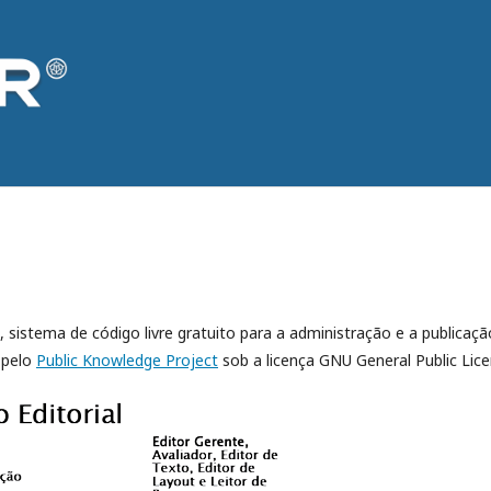
, sistema de código livre gratuito para a administração e a publicaçã
 pelo
Public Knowledge Project
sob a licença GNU General Public Lice