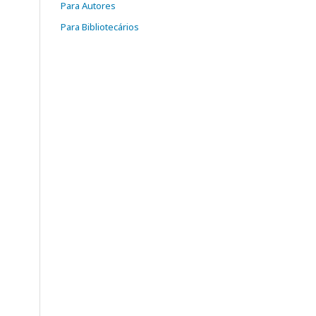
Para Autores
Para Bibliotecários