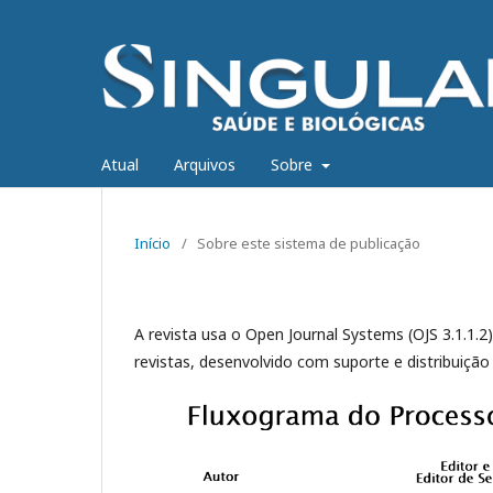
Atual
Arquivos
Sobre
Início
/
Sobre este sistema de publicação
A revista usa o Open Journal Systems (OJS 3.1.1.2)
revistas, desenvolvido com suporte e distribuição