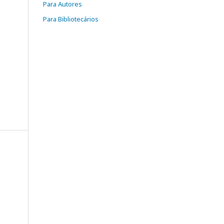
Para Autores
Para Bibliotecários