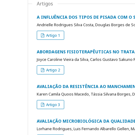
Artigos
A INFLUÊNCIA DOS TIPOS DE PISADA COM O
Andrielle Rodrigues Silva Costa, Douglas Borges de 
Artigo 1
ABORDAGENS FISIOTERAPÊUTICAS NO TRATA
Joyce Caroline Vieira da Silva, Carlos Gustavo Sakuno
Artigo 2
AVALIAÇÃO DA RESISTÊNCIA AO MANCHAMEN
Karen Camila Quoos Macedo, Tássia Silvana Borges, Dan
Artigo 3
AVALIAÇÃO MICROBIOLÓGICA DA QUALIDADE 
Lorhane Rodrigues, Luis Fernando Albarello Gellen, M