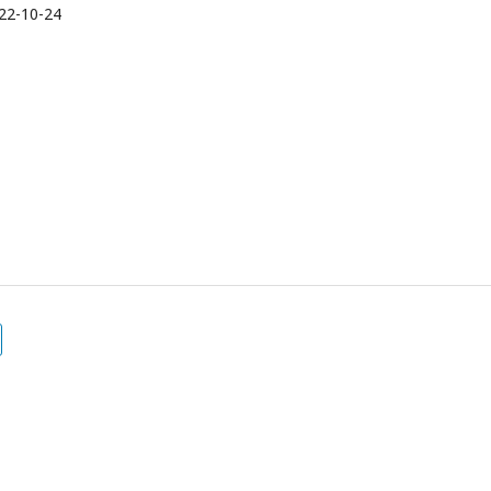
22-10-24