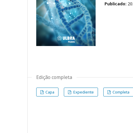
Publicado:
20
Edição completa
Capa
Expediente
Completa