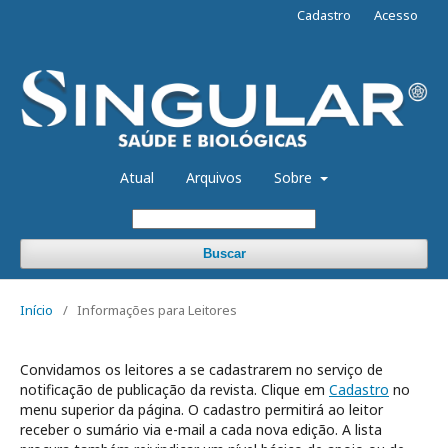
Cadastro
Acesso
Atual
Arquivos
Sobre
Buscar
Início
/
Informações para Leitores
Convidamos os leitores a se cadastrarem no serviço de
notificação de publicação da revista. Clique em
Cadastro
no
menu superior da página. O cadastro permitirá ao leitor
receber o sumário via e-mail a cada nova edição. A lista