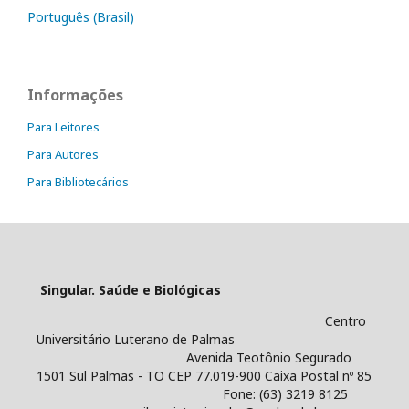
Português (Brasil)
Informações
Para Leitores
Para Autores
Para Bibliotecários
Singular. Saúde e Biológicas
Centro
Universitário Luterano de Palmas
Avenida Teotônio Segurado
1501 Sul Palmas - TO CEP 77.019-900 Caixa Postal nº 85
Fone: (63) 3219 8125