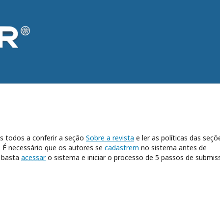
s todos a conferir a seção
Sobre a revista
e ler as políticas das seçõ
. É necessário que os autores se
cadastrem
no sistema antes de
o basta
acessar
o sistema e iniciar o processo de 5 passos de submis