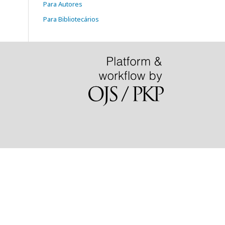
Para Autores
Para Bibliotecários