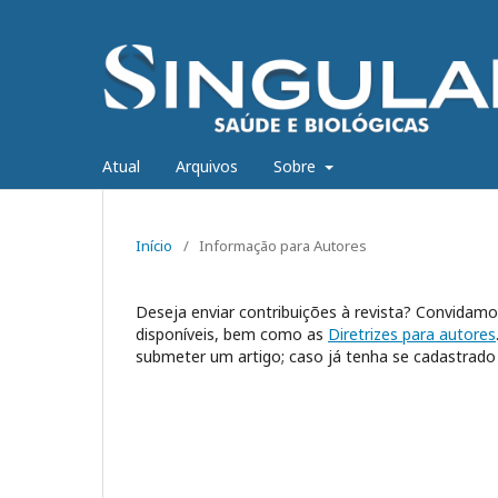
Atual
Arquivos
Sobre
Início
/
Informação para Autores
Deseja enviar contribuições à revista? Convidamo
disponíveis, bem como as
Diretrizes para autores
submeter um artigo; caso já tenha se cadastrad