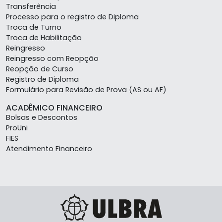
Transferência
Processo para o registro de Diploma
Troca de Turno
Troca de Habilitação
Reingresso
Reingresso com Reopção
Reopção de Curso
Registro de Diploma
Formulário para Revisão de Prova (AS ou AF)
ACADÊMICO FINANCEIRO
Bolsas e Descontos
ProUni
FIES
Atendimento Financeiro