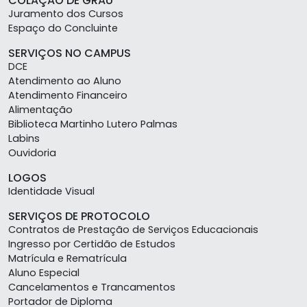
COLAÇÃO DE GRAU
Juramento dos Cursos
Espaço do Concluinte
SERVIÇOS NO CAMPUS
DCE
Atendimento ao Aluno
Atendimento Financeiro
Alimentação
Biblioteca Martinho Lutero Palmas
Labins
Ouvidoria
LOGOS
Identidade Visual
SERVIÇOS DE PROTOCOLO
Contratos de Prestação de Serviços Educacionais
Ingresso por Certidão de Estudos
Matrícula e Rematrícula
Aluno Especial
Cancelamentos e Trancamentos
Portador de Diploma