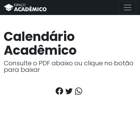
Calendário
Acadêmico
Consulte o PDF abaixo ou clique no botão
para baixar