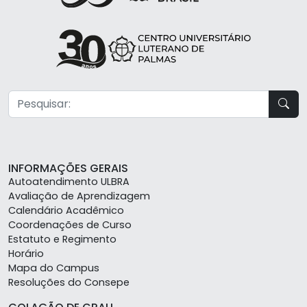
INFORMAÇÕES GERAIS
Autoatendimento ULBRA
Avaliação de Aprendizagem
Calendário Acadêmico
Coordenações de Curso
Estatuto e Regimento
Horário
Mapa do Campus
Resoluções do Consepe