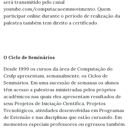
será transmitido pelo canal
youtube.com/computacaoemmovimento. Quem
participar online durante o período de realização da
palestra também tem direito a certificado.
O Ciclo de Seminários
Desde 1999 os cursos da área de Computação do
Ceulp apresentam, semanalmente, os Ciclos de
Seminários. Em uma sucessão de semanas os alunos
têm acesso a palestras ministradas pelos próprios
acadêmicos nas quais eles apresentam resultados de
seus Projetos de Iniciação Científica, Projetos
Tecnológicos, atividades desenvolvidas em Programas
de Extensão e nas disciplinas que estão cursando. Em
momentos especiais professores ou egressos também