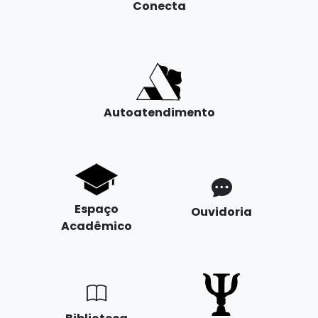
Conecta
Autoatendimento
Espaço
Ouvidoria
Acadêmico