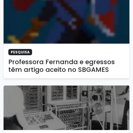
PESQUISA
Professora Fernanda e egressos
têm artigo aceito no SBGAMES