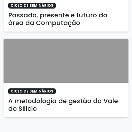
CICLO DE SEMINÁRIOS
Passado, presente e futuro da
área da Computação
CICLO DE SEMINÁRIOS
A metodologia de gestão do Vale
do Silício