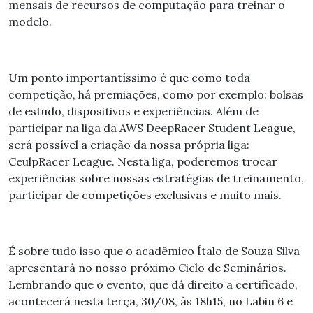
mensais de recursos de computação para treinar o
modelo.
Um ponto importantíssimo é que como toda
competição, há premiações, como por exemplo: bolsas
de estudo, dispositivos e experiências. Além de
participar na liga da AWS DeepRacer Student League,
será possível a criação da nossa própria liga:
CeulpRacer League. Nesta liga, poderemos trocar
experiências sobre nossas estratégias de treinamento,
participar de competições exclusivas e muito mais.
É sobre tudo isso que o acadêmico Ítalo de Souza Silva
apresentará no nosso próximo Ciclo de Seminários.
Lembrando que o evento, que dá direito a certificado,
acontecerá nesta terça, 30/08, às 18h15, no Labin 6 e