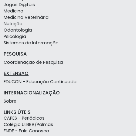
Jogos Digitais
Medicina
Medicina Veterinária
Nutrição
Odontologia
Psicologia
Sistemas de Informação
PESQUISA
Coordenação de Pesquisa
EXTENSÃO
EDUCON - Educação Continuada
INTERNACIONALIZAÇÃO
Sobre
LINKS ÚTEIS
CAPES - Periódicos
Colégio ULBRA/Palmas
FNDE - Fale Conosco