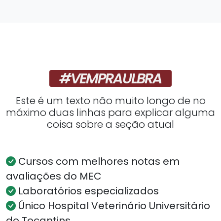
#VEMPRAULBRA
Este é um texto não muito longo de no
máximo duas linhas para explicar alguma
coisa sobre a seção atual
Cursos com melhores notas em
avaliações do MEC
Laboratórios especializados
Único Hospital Veterinário Universitário
do Tocantins