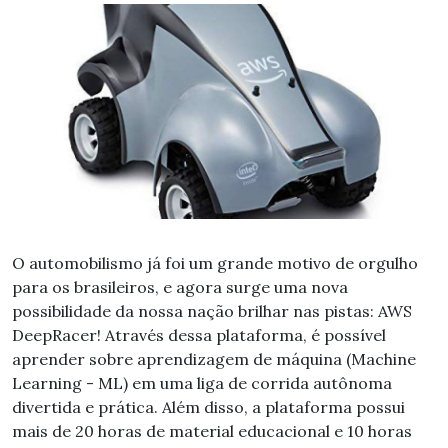
O automobilismo já foi um grande motivo de orgulho
para os brasileiros, e agora surge uma nova
possibilidade da nossa nação brilhar nas pistas: AWS
DeepRacer! Através dessa plataforma, é possível
aprender sobre aprendizagem de máquina (Machine
Learning - ML) em uma liga de corrida autônoma
divertida e prática. Além disso, a plataforma possui
mais de 20 horas de material educacional e 10 horas