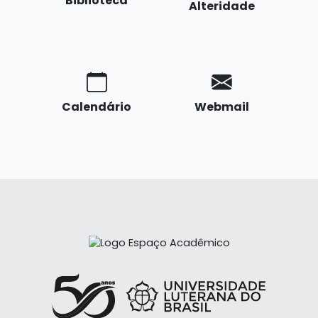
Biblioteca
Alteridade
Calendário
Webmail