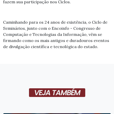
fazem sua participação nos Ciclos.
Caminhando para os 24 anos de existência, o Ciclo de
Seminários, junto com o Encoinfo - Congresso de
Computação e Tecnologias da Informação, vêm se
firmando como os mais antigos e duradouros eventos
de divulgação científica e tecnológica do estado.
VEJA TAMBÉM