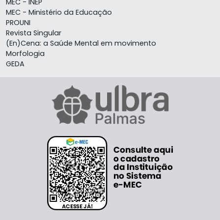
MEC - INEP
MEC - Ministério da Educação
PROUNI
Revista Singular
(En)Cena: a Saúde Mental em movimento
Morfologia
GEDA