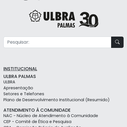
INSTITUCIONAL
ULBRA PALMAS
ULBRA
Apresentação
Setores e Telefones
Plano de Desenvolvimento Institucional (Resumido)
ATENDIMENTO À COMUNIDADE
NAC - Núcleo de Atendimento à Comunidade
CEP - Comitê de Ética e Pesquisa