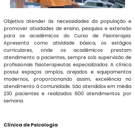
Objetiva atender às necessidades da população e
promover atividades de ensino, pesquisa e extensão
para os acadêmicos do Curso de Fisioterapia.
Apresenta como atividade básica, os estágios
curriculares, onde os acadêmicos prestam
atendimento a pacientes, sempre sob supervisão de
profissionais fisioterapeutas especializados. A clínica
possui espaços amplos, arejados e equipamentos
modernos, proporcionando assim, excelência no
atendimento à comunidade. São atendidos em média
230 pacientes e realizados 600 atendimentos por
semana.
Clínica de Psicologia