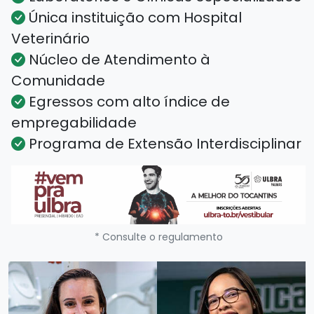
Única instituição com Hospital
Veterinário
Núcleo de Atendimento à
Comunidade
Egressos com alto índice de
empregabilidade
Programa de Extensão Interdisciplinar
* Consulte o regulamento