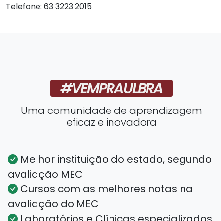
Telefone: 63 3223 2015
#VEMPRAULBRA
Uma comunidade de aprendizagem
eficaz e inovadora
Melhor instituição do estado, segundo
avaliação MEC
Cursos com as melhores notas na
avaliação do MEC
Laboratórios e Clínicas especializados