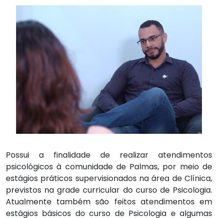
Possui a finalidade de realizar atendimentos
psicológicos à comunidade de Palmas, por meio de
estágios práticos supervisionados na área de Clínica,
previstos na grade curricular do curso de Psicologia.
Atualmente também são feitos atendimentos em
estágios básicos do curso de Psicologia e algumas