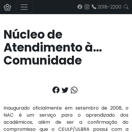
2018-2200
Núcleo de
Atendimento à
Comunidade
Inaugurado oficialmente em setembro de 2008, o
NAC é um serviço para o aprendizado dos
acadêmicos, além de ser a confirmação do
compromisso que o CEULP/ULBRA possui com a