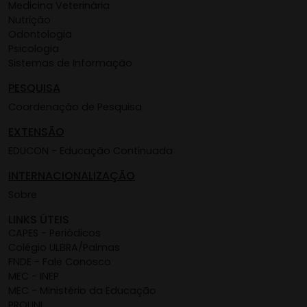
Medicina Veterinária
Nutrição
Odontologia
Psicologia
Sistemas de Informação
PESQUISA
Coordenação de Pesquisa
EXTENSÃO
EDUCON - Educação Continuada
INTERNACIONALIZAÇÃO
Sobre
LINKS ÚTEIS
CAPES - Periódicos
Colégio ULBRA/Palmas
FNDE - Fale Conosco
MEC - INEP
MEC - Ministério da Educação
PROUNI