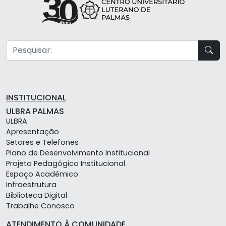
INSTITUCIONAL
ULBRA PALMAS
ULBRA
Apresentação
Setores e Telefones
Plano de Desenvolvimento Institucional
Projeto Pedagógico Institucional
Espaço Acadêmico
infraestrutura
Biblioteca Digital
Trabalhe Conosco
ATENDIMENTO À COMUNIDADE