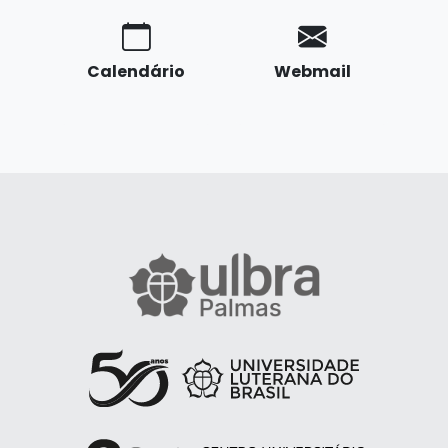
Calendário
Webmail