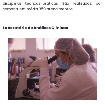
disciplinas teóricas-práticas. São realizados, por
semana, em média 350 atendimentos.
Laboratório de Análises Clínicas