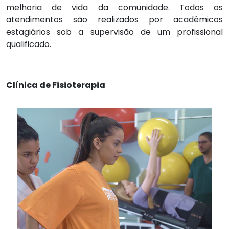
melhoria de vida da comunidade. Todos os
atendimentos são realizados por acadêmicos
estagiários sob a supervisão de um profissional
qualificado.
Clínica de Fisioterapia