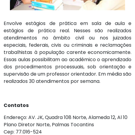
Envolve estágios de prática em sala de aula e
estágios de prática real. Nesses são realizados
atendimentos no âmbito civil ou nos juizados
especiais, federais, civis ou criminais e reclamações
trabalhistas à população carente economicamente.
Essas aulas possibilitam ao acadêmico o aprendizado
dos procedimentos processuais, sob orientação e
supervisão de um professor orientador. Em média são
realizados 30 atendimentos por semana.
Contatos
Endereço: AV. JK, Quadra 108 Norte, Alameda 12, Al 10
Plano Diretor Norte, Palmas Tocantins
Cep: 77.016-524