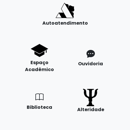
Autoatendimento
Espaço
Ouvidoria
Acadêmico
Biblioteca
Alteridade