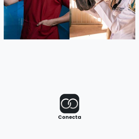
Conecta