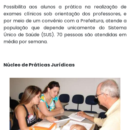
Possibilita aos alunos a prática na realização de
exames clínicos sob orientação dos professores, e
por meio de um convênio com a Prefeitura, atende a
população que depende unicamente do Sistema
Único de Saúde (SUS). 70 pessoas são atendidas em
média por semana.
Núcleo de Práticas Jurídicas