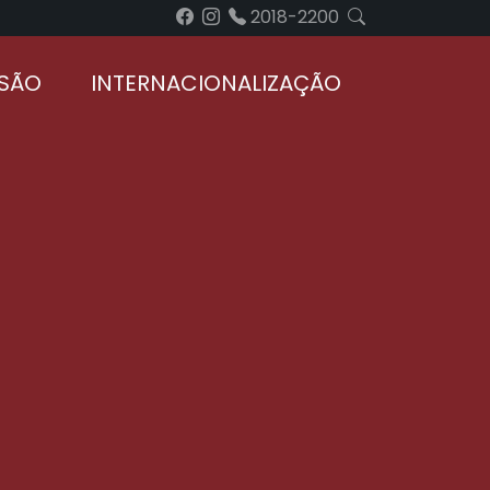
2018-2200
NSÃO
INTERNACIONALIZAÇÃO