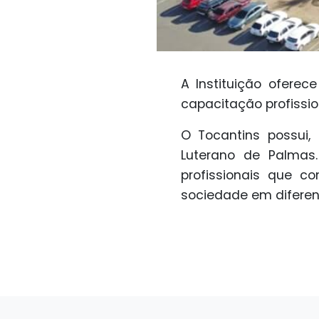
A Instituição ofere
capacitação profissio
O Tocantins possui, 
Luterano de Palmas
profissionais que c
sociedade em diferen