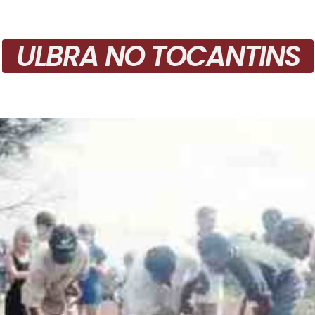
ULBRA NO TOCANTINS