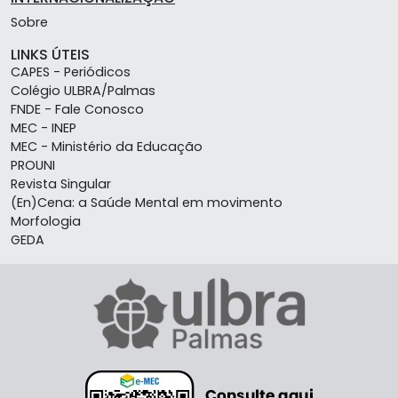
Sobre
LINKS ÚTEIS
CAPES - Periódicos
Colégio ULBRA/Palmas
FNDE - Fale Conosco
MEC - INEP
MEC - Ministério da Educação
PROUNI
Revista Singular
(En)Cena: a Saúde Mental em movimento
Morfologia
GEDA