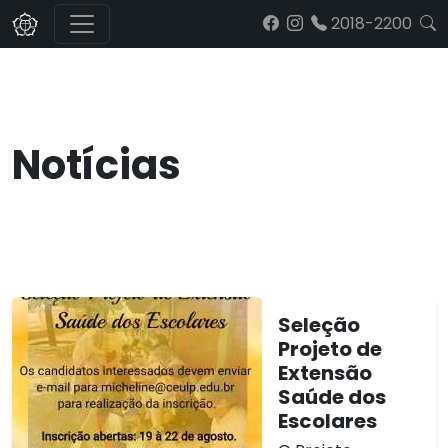
2018-2200
Notícias
Seleção
Projeto de
Extensão
Saúde dos
Escolares