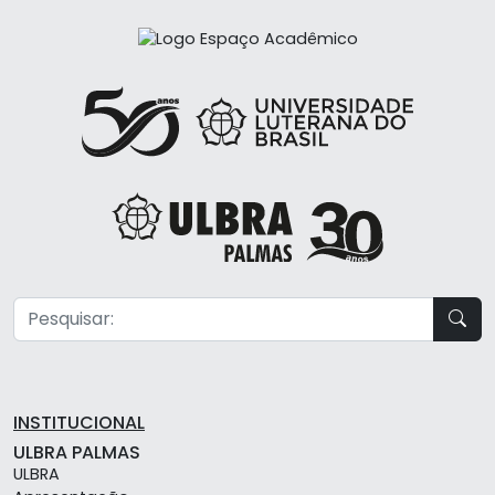
INSTITUCIONAL
ULBRA PALMAS
ULBRA