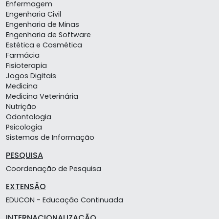
Enfermagem
Engenharia Civil
Engenharia de Minas
Engenharia de Software
Estética e Cosmética
Farmácia
Fisioterapia
Jogos Digitais
Medicina
Medicina Veterinária
Nutrição
Odontologia
Psicologia
Sistemas de Informação
PESQUISA
Coordenação de Pesquisa
EXTENSÃO
EDUCON - Educação Continuada
INTERNACIONALIZAÇÃO