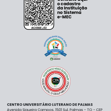
CENTRO UNIVERSITÁRIO LUTERANO DE PALMAS
Avenida Siqueira Campos, 1501 Sul, Palmas - TO - CEP