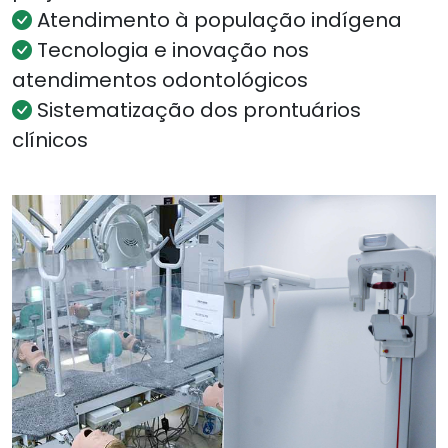
Atendimento à população indígena
Tecnologia e inovação nos
atendimentos odontológicos
Sistematização dos prontuários
clínicos