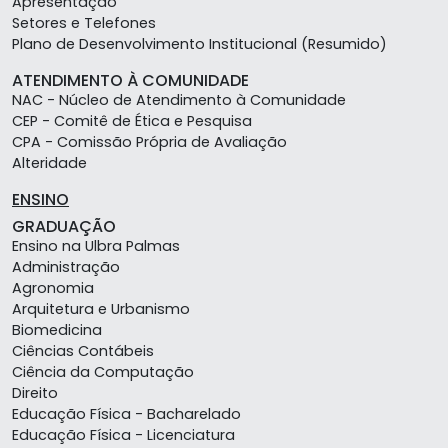
Apresentação
Setores e Telefones
Plano de Desenvolvimento Institucional (Resumido)
ATENDIMENTO À COMUNIDADE
NAC - Núcleo de Atendimento à Comunidade
CEP - Comitê de Ética e Pesquisa
CPA - Comissão Própria de Avaliação
Alteridade
ENSINO
GRADUAÇÃO
Ensino na Ulbra Palmas
Administração
Agronomia
Arquitetura e Urbanismo
Biomedicina
Ciências Contábeis
Ciência da Computação
Direito
Educação Física - Bacharelado
Educação Física - Licenciatura