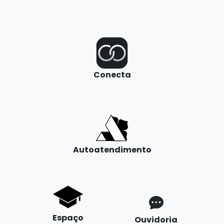
Conecta
Autoatendimento
Espaço
Ouvidoria