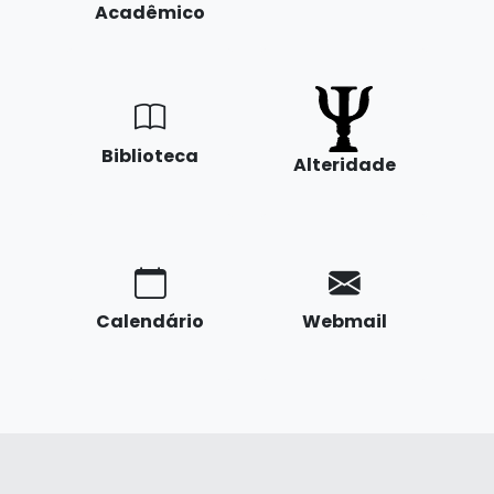
Acadêmico
Biblioteca
Alteridade
Calendário
Webmail